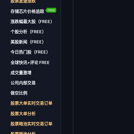
股票急速涨跌
FREE
存储芯片价格追踪
涨跌幅最大股（FREE）
个股分析（FREE）
美股新闻（FREE）
今日热门股（FREE）
全球快讯+评论 FREE
成交量激增
公司内部交易
做空比例
股票大单实时交易订单
股票大单分析
股票暗池实时交易订单
股票暗池分析