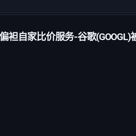
自家比价服务-谷歌(GOOGL)被勒令