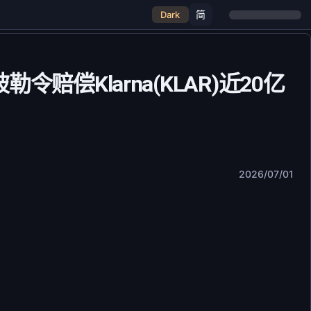
简
Dark
赔偿Klarna(KLAR)近20亿
2026/07/01