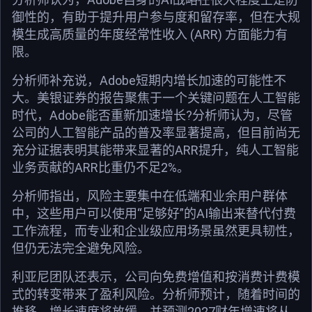
御性的，有助于提升用户参与度和留存率，但在大规
模生成高质量的年度经常性收入 (ARR) 方面能力有
限。
分析师补充说，Adobe短期内增长加速的可能性不
大。美银证券的报告聚焦于一个关键问题在人工智能
时代，Adobe能否重新加速增长?分析师认为，尽管
公司的人工智能产品的普及率显著提高，但目前尚无
充分证据表明其能带来显著的ARR提升，纯人工智能
业务贡献的ARR比重仍不足2%。
分析师指出，风险主要集中在低端和业余用户群体
中，这些用户可以使用“足够好”的AI输出来替代付费
工作流程，而专业和企业级应用场景虽然更具韧性，
但仍无法完全避免风险。
利亚尼团队还表示，公司向免费增值和按消费计费模
式的转变带来了盈利风险。分析师预计，随着时间的
推移，增长速度将放缓，并预测2027财年增速将从