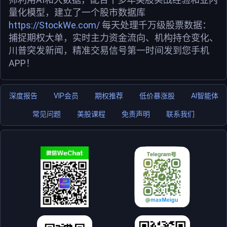
量化模型，建立了一个股市数据库
https://StockWe.com/
每天处理千万级股票数据：
捕捉期权大单，实时主力资金流向、机构持仓变化、
川普突发新闻，精准交易信号第一时间发到您手机
APP！
深度报告
VIP会员
期权推荐
低价暴涨股
AI智能体
常见问题
美股课程
免责声明
联系我们