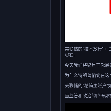
美联储的“技术放行” 
脚石。
今天我们将聚焦于你最
为什么特朗普偏偏在这
美联储的“精简主账户”
当监管和政治的障碍都