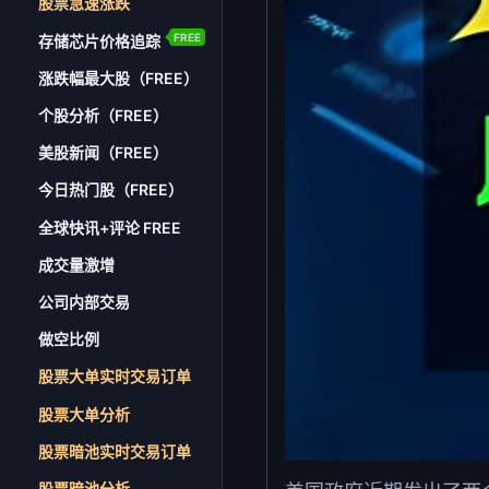
股票急速涨跌
FREE
存储芯片价格追踪
涨跌幅最大股（FREE）
个股分析（FREE）
美股新闻（FREE）
今日热门股（FREE）
全球快讯+评论 FREE
成交量激增
公司内部交易
做空比例
股票大单实时交易订单
股票大单分析
股票暗池实时交易订单
股票暗池分析