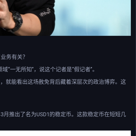
币业务有关？
域“一无所知”，说这个记者是“假记者”。
来，就能看出这场赦免背后藏着深层次的政治博弈。这
于2025年3月推出了名为USD1的稳定币。这款稳定币在短短几