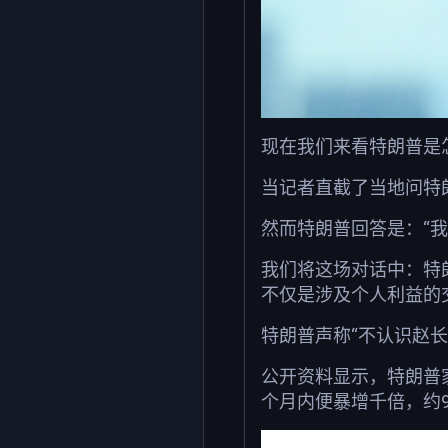
现在我们来看特朗普是
当记者直截了当地问特
然而特朗普回答是：“我
我们将这场对话中：特
不仅是涉及个人利益的
特朗普声称“不认识赵
公开资料显示，特朗普家族旗
个月内便暴增千倍，约