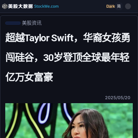
Dark
简
美股资讯
超越Taylor Swift，华裔女孩勇
闯硅谷，30岁登顶全球最年轻
亿万女富豪
2025/05/20