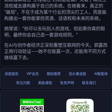
流权威去建构属于自己的系统。在她看来，真正的
“破局”，不在于成为某个行业的顶尖打工人，而是能
构建出一套你能掌控资源、话语权和未来的系统。
她常说：“你可以去玩别人的游戏，但如果你真的聪
明，最终你会自己造一套游戏规则。”
在AI与创作者经济正深刻重塑互联网的今天，郭露西
正用行动验证——她不仅能赢一次，还能用不同方式
继续赢下去。
深度报告
VIP会员
期权推荐
低价暴涨股
AI智能体
常见问题
美股课程
免责声明
联系我们