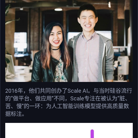
2016年，他们共同创办了Scale AI。与当时硅谷流行
的“做平台、做应用”不同，Scale专注在被认为“脏、
苦、慢”的一环：为人工智能训练模型提供高质量数
据标注。