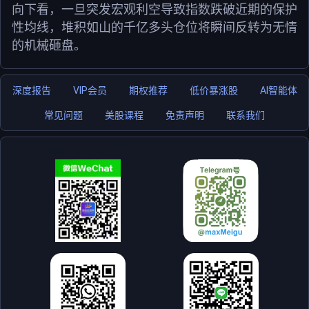
向下看，一旦突发宏观利空导致指数跌破近期的保护
性均线，堆积如山的千亿多头仓位将瞬间反转为无情
的机械砸盘。
深度报告
VIP会员
期权推荐
低价暴涨股
AI智能体
常见问题
美股课程
免责声明
联系我们