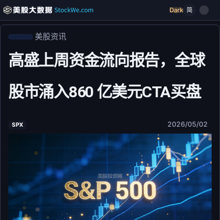
Dark
简
美股资讯
高盛上周资金流向报告，全球
股市涌入860 亿美元CTA买盘
2026/05/02
SPX