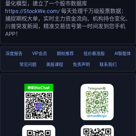
量化模型，建立了一个股市数据库
https://StockWe.com/
每天处理千万级股票数据：
捕捉期权大单，实时主力资金流向、机构持仓变化、
川普突发新闻，精准交易信号第一时间发到您手机
APP！
深度报告
VIP会员
期权推荐
低价暴涨股
AI智能体
常见问题
美股课程
免责声明
联系我们