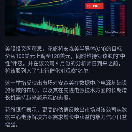
美股投资网获悉，花旗将安森美半导体(ON)的目标
价从100美元上调至120美元，同时维持对该股的"中
性"评级。并在该公司 9 月份的分析师日到来之前，
将该股列入了“上行催化剂观察”名单。
这一举措反映出市场对安森美在数据中心电源基础设
施领域的布局，以及其在先进电源技术方面的长期增
长机遇持越来越乐观的态度。
花旗银行表示，更高的估值反映出市场对该公司从数
据中心电源解决方案需求增长中获益的能力信心日益
增强。