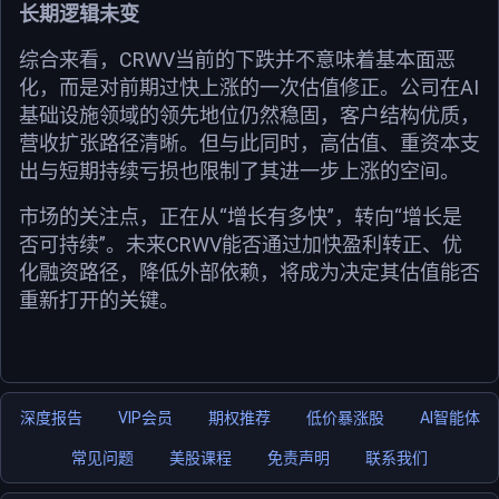
长期逻辑未变
综合来看，CRWV当前的下跌并不意味着基本面恶
化，而是对前期过快上涨的一次估值修正。公司在AI
基础设施领域的领先地位仍然稳固，客户结构优质，
营收扩张路径清晰。但与此同时，高估值、重资本支
出与短期持续亏损也限制了其进一步上涨的空间。
市场的关注点，正在从“增长有多快”，转向“增长是
否可持续”。未来CRWV能否通过加快盈利转正、优
化融资路径，降低外部依赖，将成为决定其估值能否
重新打开的关键。
深度报告
VIP会员
期权推荐
低价暴涨股
AI智能体
常见问题
美股课程
免责声明
联系我们