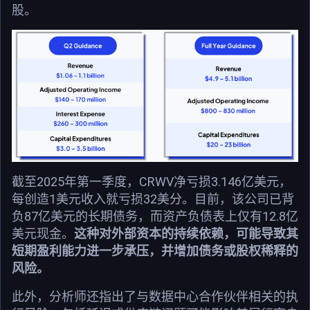
股。
截至2025年第一季度，CRWV净亏损3.146亿美元，
每创造1美元收入就亏损32美分。目前，该公司已背
负87亿美元的长期债务，而资产负债表上仅有12.8亿
美元现金。
这种对外部资本的持续依赖，可能导致其
短期盈利能力进一步承压，并增加债务或股权稀释的
风险。
此外，分析师还指出了与数据中心合作伙伴相关的执