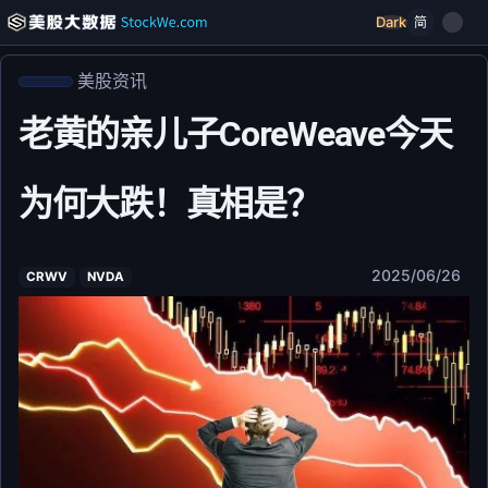
Dark
简
美股资讯
老黄的亲儿子CoreWeave今天
为何大跌！真相是？
2025/06/26
CRWV
NVDA