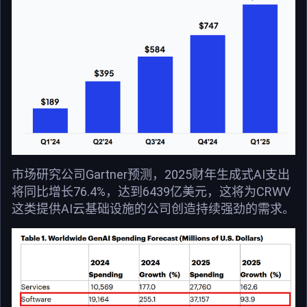
市场研究公司Gartner预测，2025财年生成式AI支出
将同比增长76.4%，达到6439亿美元，这将为CRWV
这类提供AI云基础设施的公司创造持续强劲的需求。