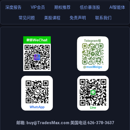
深度报告
VIP会员
期权推荐
低价暴涨股
AI智能体
常见问题
美股课程
免责声明
联系我们
邮箱:
buy@TradesMax.com
美国电话 626-378-3637