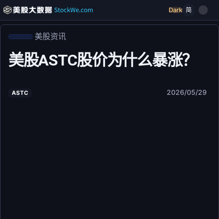
Dark
简
美股资讯
美股ASTC股价为什么暴涨？
2026/05/29
ASTC