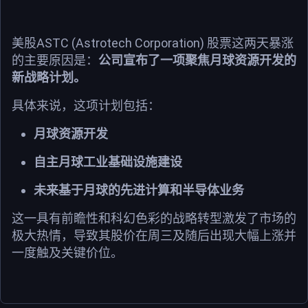
美股ASTC (Astrotech Corporation) 股票这两天暴涨
的主要原因是：
公司宣布了一项聚焦月球资源开发的
新战略计划。
具体来说，这项计划包括：
月球资源开发
自主月球工业基础设施建设
未来基于月球的先进计算和半导体业务
这一具有前瞻性和科幻色彩的战略转型激发了市场的
极大热情，导致其股价在周三及随后出现大幅上涨并
一度触及关键价位。