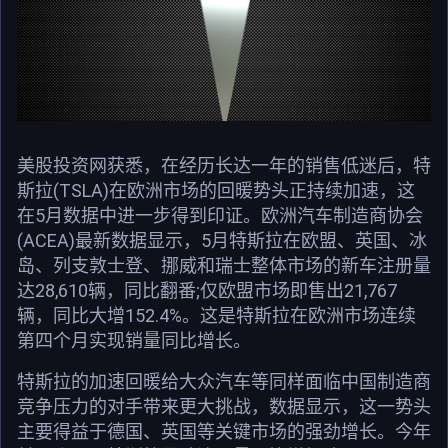
美股投资网获悉，在经历长达一年的销售低迷后，特
斯拉(TSLA)在欧洲市场的回暖势头正持续加速，这
在5月数据中进一步得到印证。欧洲汽车制造商协会
(ACEA)最新数据显示，5月特斯拉在欧盟、英国、冰
岛、列支敦士登、挪威和瑞士整体市场的新车注册量
达28,610辆，同比翻番;仅欧盟市场即售出21,767
辆，同比大增152.4%。这是特斯拉在欧洲市场连续
第四个月实现销量同比增长。
特斯拉的加速回暖给大众汽车等同样面临中国制造商
竞争压力的对手带来更大挑战，数据显示，这一势头
主要得益于德国、英国等关键市场的强劲增长。今年