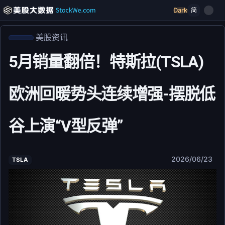
Dark
简
美股资讯
5月销量翻倍！特斯拉(TSLA)
欧洲回暖势头连续增强-摆脱低
谷上演“V型反弹”
2026/06/23
TSLA