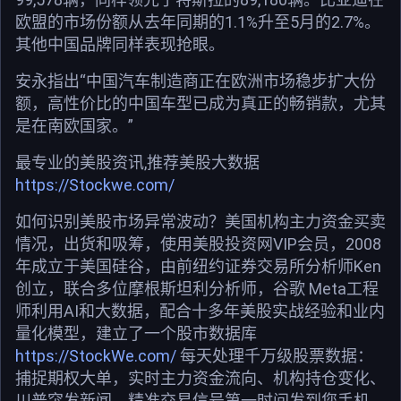
欧盟的市场份额从去年同期的1.1%升至5月的2.7%。
其他中国品牌同样表现抢眼。
安永指出“中国汽车制造商正在欧洲市场稳步扩大份
额，高性价比的中国车型已成为真正的畅销款，尤其
是在南欧国家。”
最专业的美股资讯,推荐美股大数据
https://Stockwe.com/
如何识别美股市场异常波动？美国机构主力资金买卖
情况，出货和吸筹，使用美股投资网VIP会员，2008
年成立于美国硅谷，由前纽约证券交易所分析师Ken
创立，联合多位摩根斯坦利分析师，谷歌 Meta工程
师利用AI和大数据，配合十多年美股实战经验和业内
量化模型，建立了一个股市数据库
https://StockWe.com/
每天处理千万级股票数据：
捕捉期权大单，实时主力资金流向、机构持仓变化、
川普突发新闻，精准交易信号第一时间发到您手机