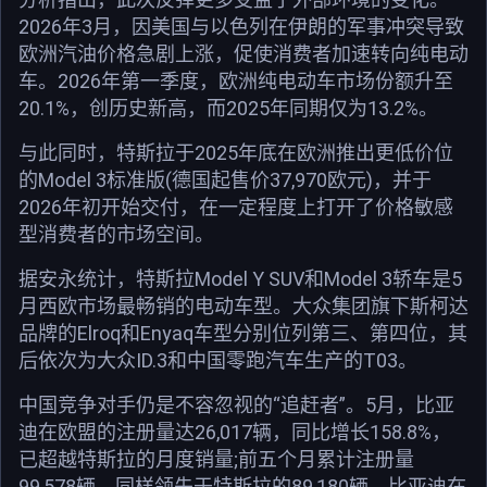
2026年3月，因美国与以色列在伊朗的军事冲突导致
欧洲汽油价格急剧上涨，促使消费者加速转向纯电动
车。2026年第一季度，欧洲纯电动车市场份额升至
20.1%，创历史新高，而2025年同期仅为13.2%。
与此同时，特斯拉于2025年底在欧洲推出更低价位
的Model 3标准版(德国起售价37,970欧元)，并于
2026年初开始交付，在一定程度上打开了价格敏感
型消费者的市场空间。
据安永统计，特斯拉Model Y SUV和Model 3轿车是5
月西欧市场最畅销的电动车型。大众集团旗下斯柯达
品牌的Elroq和Enyaq车型分别位列第三、第四位，其
后依次为大众ID.3和中国零跑汽车生产的T03。
中国竞争对手仍是不容忽视的“追赶者”。5月，比亚
迪在欧盟的注册量达26,017辆，同比增长158.8%，
已超越特斯拉的月度销量;前五个月累计注册量
99,578辆，同样领先于特斯拉的89,180辆。比亚迪在