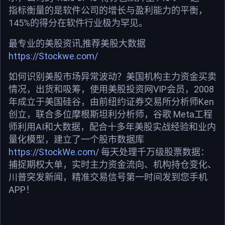
指标衡量的是软件公司的增长与盈利能力的平衡，
145%的得分在软件行业极为罕见。
最专业的美股资讯,推荐美股大数据
https://Stockwe.com/
如何识别美股市场异常波动？美国机构主力资金买卖
情况，出货和吸筹，使用美股投资网VIP会员，2008
年成立于美国硅谷，由前纽约证券交易所分析师Ken
创立，联合多位摩根斯坦利分析师，谷歌 Meta工程
师利用AI和大数据，配合十多年美股实战经验和业内
量化模型，建立了一个股市数据库
https://StockWe.com/
每天处理千万级股票数据：
捕捉期权大单，实时主力资金流向、机构持仓变化、
川普突发新闻，精准交易信号第一时间发到您手机
APP！