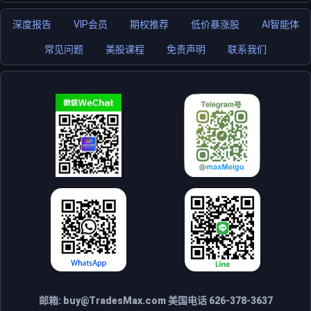
深度报告
VIP会员
期权推荐
低价暴涨股
AI智能体
常见问题
美股课程
免责声明
联系我们
邮箱:
buy@TradesMax.com
美国电话 626-378-3637