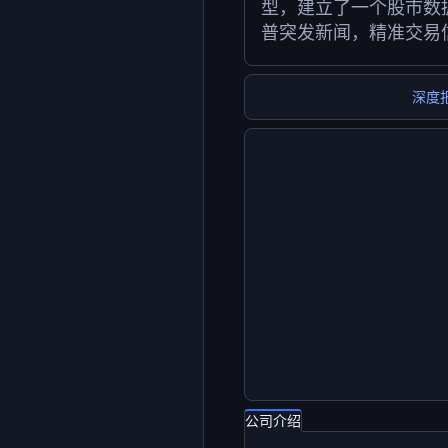
型，建立了一个股市数
普突发新闻，精准交易
深度
公司介绍