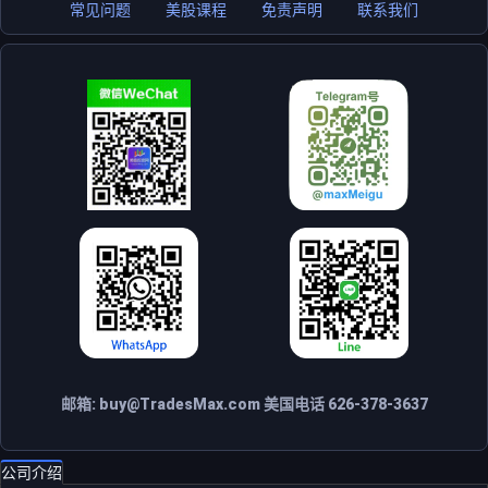
常见问题
美股课程
免责声明
联系我们
邮箱:
buy@TradesMax.com
美国电话 626-378-3637
公司介绍