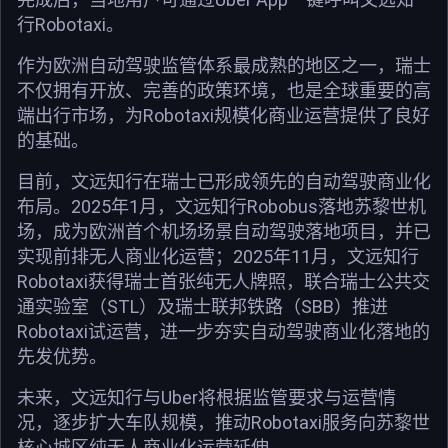
行Robotaxi。
作为欧洲自动驾驶监管体系最成熟的地区之一，瑞士
不仅拥有开放、完善的政策环境，也是全球重要的高
端出行市场，为Robotaxi规模化商业运营提供了良好
的基础。
目前，文远知行在瑞士已形成领先的自动驾驶商业化
布局。2025年1月，文远知行Robobus落地苏黎世机
场，成为欧洲首个机场场景自动驾驶落地项目，并已
实现前排无人商业化运营；2025年11月，文远知行
Robotaxi获得瑞士首张纯无人牌照，联合瑞士公共交
通实验室（STL）及瑞士联邦铁路（SBB）推进
Robotaxi试运营，进一步夯实自动驾驶商业化落地的
先发优势。
未来，文远知行与Uber将根据监管要求与运营情
况，逐步扩大车队规模，推动Robotaxi服务向苏黎世
核心城区纯无人商业化运营延伸。