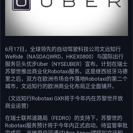
6月17日，全球领先的自动驾驶科技公司文远知行
WeRide（NASDAQWRD，HKEX0800）与国际出行
服务巨头优步Uber（NYSEUBER）宣布，计划在瑞士
苏黎世推出商业化Robotaxi服务。这是继西班牙马德
里之后，双方在欧洲市场合作落地Robotaxi的第二个
城市，文远知行的欧洲商业化布局正全面铺开。
（文远知行Robotaxi GXR将于今年内在苏黎世开放
商业运营）
在瑞士联邦道路局（FEDRO）的支持下，苏黎世的
Robotaxi服务预计将于今年内正式启动。待监管审批
完成后，当地用户可通过Uber App一键呼叫文远知