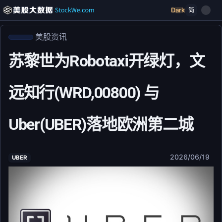
Dark
简
美股资讯
苏黎世为Robotaxi开绿灯，文
远知行(WRD,00800) 与
Uber(UBER)落地欧洲第二城
2026/06/19
UBER