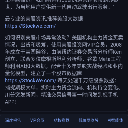
世，为当地用户提供新一代自动驾驶出行服务。”
最专业的美股资讯,推荐美股大数据
https://Stockwe.com/
如何识别美股市场异常波动？美国机构主力资金买卖
情况，出货和吸筹，使用美股投资网VIP会员，2008
年成立于美国硅谷，由前纽约证券交易所分析师Ken
创立，联合多位摩根斯坦利分析师，谷歌 Meta工程
师利用AI和大数据，配合十多年美股实战经验和业内
量化模型，建立了一个股市数据库
https://StockWe.com/
每天处理千万级股票数据：
捕捉期权大单，实时主力资金流向、机构持仓变化、
川普突发新闻，精准交易信号第一时间发到您手机
APP！
深度报告
VIP会员
期权推荐
低价暴涨股
AI智能体