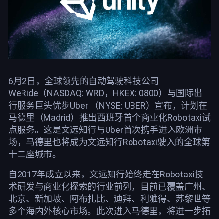
6月2日，全球领先的自动驾驶科技公司
WeRide（NASDAQ: WRD，HKEX: 0800）与国际出
行服务巨头优步Uber （NYSE: UBER）宣布，计划在
马德里（Madrid）推出西班牙首个商业化Robotaxi试
点服务。这是文远知行与Uber首次携手进入欧洲市
场，马德里也将成为文远知行Robotaxi驶入的全球第
十二座城市。
自2017年成立以来，文远知行始终走在Robotaxi技
术研发与商业化探索的行业前列，目前已覆盖广州、
北京、新加坡、阿布扎比、迪拜、利雅得、苏黎世等
多个海内外核心市场。此次进入马德里，将进一步拓