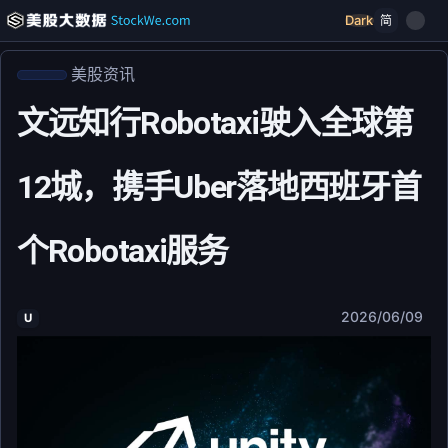
Dark
简
美股资讯
文远知行Robotaxi驶入全球第
12城，携手Uber落地西班牙首
个Robotaxi服务
2026/06/09
U