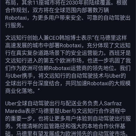
布局，其余11座城市将在2030年前陆续覆盖。根据
合作规划，双方将在全球范围内部署数万辆
Robotaxi，为更多用户带来安全、可靠的自动驾驶出
行服务。
文远知行创始人兼CEO韩旭博士表示“在马德里这样
高速发展的城市中部署Robotaxi，充分体现了文远知
行在真实复杂道路场景下的安全运营能力。西班牙是
文远知行进入的第五个欧洲市场，也进一步巩固了我
们作为欧洲可信赖Robotaxi运营商的领先地位。我们
与Uber携手，将文远知行的自动驾驶技术与Uber的
全球出行平台深度结合，共同加速Robotaxi的大规模
商业化落地。”
Uber全球自动驾驶出行与配送业务负责人Sarfraz
Maredia表示“马德里是Uber与文远知行合作进程中
的重要一步，也将让更多用户体验到自动驾驶出行服
务。凭借清晰的监管路径和强大的本地合作伙伴基
础，马德里有望发展成为欧洲领先的自动驾驶市场。