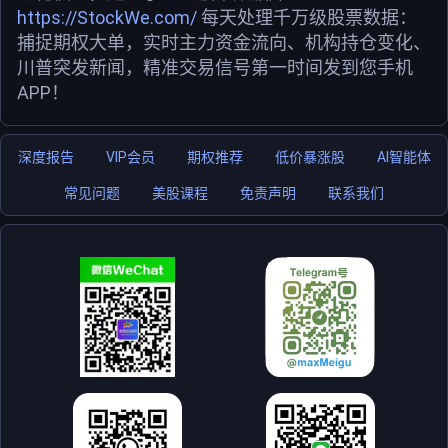
https://StockWe.com/
每天处理千万级股票数据：
捕捉期权大单，实时主力资金流向、机构持仓变化、
川普突发新闻，精准交易信号第一时间发到您手机
APP！
深度报告
VIP会员
期权推荐
低价暴涨股
AI智能体
常见问题
美股课程
免责声明
联系我们