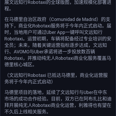
展文远知行Robotaxi的全球版图，加速规模化部署进
程。
在马德里自治区政府（Comunidad de Madrid）的支
持下，商业化Robotaxi服务将于今年内正式启动。届
时，当地用户可通过Uber App一键呼叫文远知行
Robotaxi。运营初期，车辆将配备经过专业培训的安
全员；未来，随着关键运营指标逐步达成，文远知
行、AVOMO与Uber承诺将进一步投放数百辆
Robotaxi，并推动纯无人Robotaxi商业化服务覆盖马
德里核心城区。
（文远知行Robotaxi 已抵达马德里，商业化运营服
务将于今年内正式启动）
马德里项目的落地，延续了文远知行与Uber在中东
市场的成功合作经验。目前，双方已在阿布扎比和迪
拜开展纯无人Robotaxi商业化运营，利雅得也有望在
不久后上线相关服务。