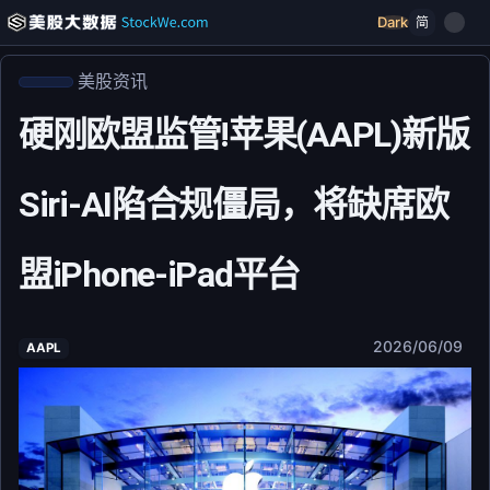
Dark
简
美股资讯
硬刚欧盟监管!苹果(AAPL)新版
Siri-AI陷合规僵局，将缺席欧
盟iPhone-iPad平台
2026/06/09
AAPL