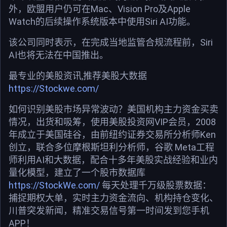
外，欧盟用户仍可在Mac、Vision Pro及Apple
Watch的后续操作系统版本中使用Siri AI功能。
该公司同时表示，在完成当地监管合规流程前，Siri
AI也将无法在中国推出。
最专业的美股资讯,推荐美股大数据
https://Stockwe.com/
如何识别美股市场异常波动？美国机构主力资金买卖
情况，出货和吸筹，使用美股投资网VIP会员，2008
年成立于美国硅谷，由前纽约证券交易所分析师Ken
创立，联合多位摩根斯坦利分析师，谷歌 Meta工程
师利用AI和大数据，配合十多年美股实战经验和业内
量化模型，建立了一个股市数据库
https://StockWe.com/
每天处理千万级股票数据：
捕捉期权大单，实时主力资金流向、机构持仓变化、
川普突发新闻，精准交易信号第一时间发到您手机
APP！