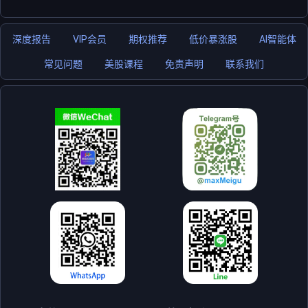
深度报告
VIP会员
期权推荐
低价暴涨股
AI智能体
常见问题
美股课程
免责声明
联系我们