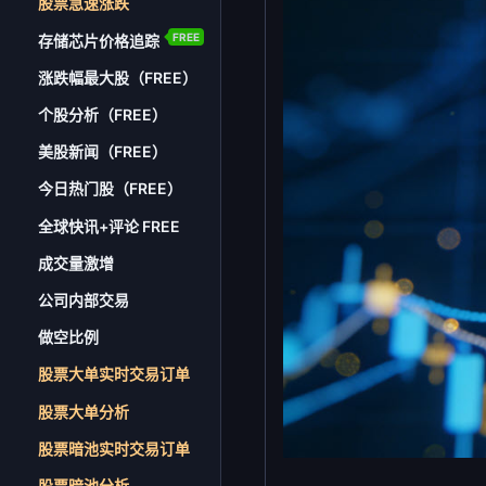
股票急速涨跌
FREE
存储芯片价格追踪
涨跌幅最大股（FREE）
个股分析（FREE）
美股新闻（FREE）
今日热门股（FREE）
全球快讯+评论 FREE
成交量激增
公司内部交易
做空比例
股票大单实时交易订单
股票大单分析
股票暗池实时交易订单
股票暗池分析