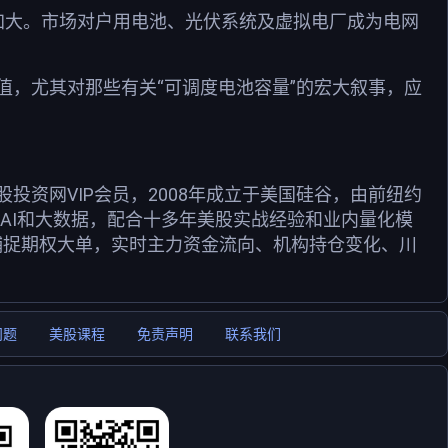
加大。市场对户用电池、光伏系统及虚拟电厂成为电网
，尤其对那些有关“可调度电池容量”的宏大叙事，应
资网VIP会员，2008年成立于美国硅谷，由前纽约
用AI和大数据，配合十多年美股实战经验和业内量化模
捕捉期权大单，实时主力资金流向、机构持仓变化、川
问题
美股课程
免责声明
联系我们