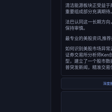
清洁能源板块正受益于
重要组成部分充满期待
法巴认同这一长期方向
保持审慎。
最专业的美股资讯,推
如何识别美股市场异常
证券交易所分析师Ken
型，建立了一个股市数
普突发新闻，精准交易
深度