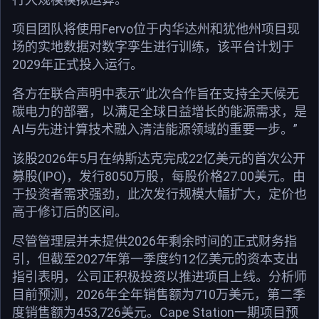
项目团队将使用Fervo位于内华达州和犹他州项目现
场的实地数据对数字孪生进行训练，该平台计划于
2029年正式投入运行。
各方在联合声明中表示“此次合作旨在支持全天候无
碳电力的部署，以满足全球日益增长的能源需求，是
AI与先进计算技术融入清洁能源领域的重要一步。”
该股2026年5月在纳斯达克完成22亿美元的首次公开
募股(IPO)，发行8050万股，每股价格27.00美元。由
于投资者需求强劲，此次发行规模大幅扩大，定价也
高于修订后的区间。
尽管管理层并未提供2026年剩余时间的正式财务指
引，但截至2027年第一季度约12亿美元的资本支出
指引表明，公司正积极投资以推进项目上线。分析师
目前预测，2026年全年销售额为710万美元，第二季
度销售额为453,726美元。Cape Station一期项目预