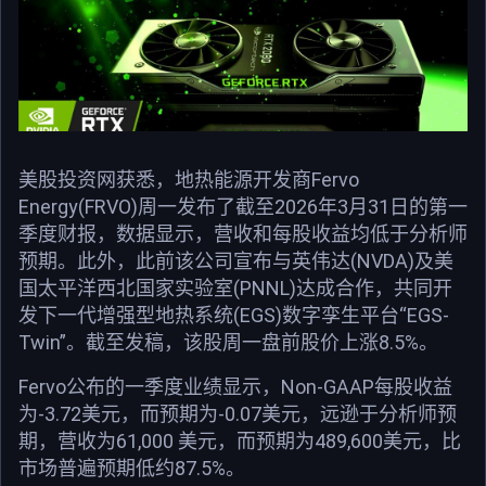
美股投资网获悉，地热能源开发商Fervo
Energy(FRVO)周一发布了截至2026年3月31日的第一
季度财报，数据显示，营收和每股收益均低于分析师
预期。此外，此前该公司宣布与英伟达(NVDA)及美
国太平洋西北国家实验室(PNNL)达成合作，共同开
发下一代增强型地热系统(EGS)数字孪生平台“EGS-
Twin”。截至发稿，该股周一盘前股价上涨8.5%。
Fervo公布的一季度业绩显示，Non-GAAP每股收益
为-3.72美元，而预期为-0.07美元，远逊于分析师预
期，营收为61,000 美元，而预期为489,600美元，比
市场普遍预期低约87.5%。