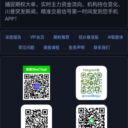
捕捉期权大单，实时主力资金流向、机构持仓变化、
川普突发新闻，精准交易信号第一时间发到您手机
APP！
深度报告
VIP会员
期权推荐
低价暴涨股
AI智能体
常见问题
美股课程
免责声明
联系我们