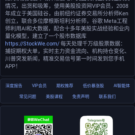
情况，出货和吸筹，使用美股投资网VIP会员，2008
年成立于美国硅谷，由前纽约证券交易所分析师Ken
创立，联合多位摩根斯坦利分析师，谷歌 Meta工程
师利用AI和大数据，配合十多年美股实战经验和业内
量化模型，建立了一个股市数据库
https://StockWe.com/
每天处理千万级股票数据：
捕捉期权大单，实时主力资金流向、机构持仓变化、
川普突发新闻，精准交易信号第一时间发到您手机
APP！
深度报告
VIP会员
期权推荐
低价暴涨股
AI智能体
常见问题
美股课程
免责声明
联系我们