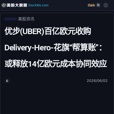
Dark
简
美股资讯
优步(UBER)百亿欧元收购
Delivery-Hero-花旗“帮算账”：
或释放14亿欧元成本协同效应
2026/06/02
C