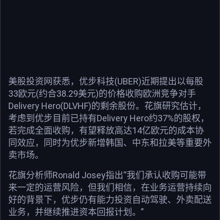
美股投资网获悉，优步科技(UBER)近期提出以每股
33欧元(约合38.29美元)的价格收购欧洲竞争对手
Delivery Hero(DLVHF)的剩余股份。花旗研究估计，
考虑到优步目前已持有Delivery Hero约37%的股权，
若完成全面收购，有望释放高达14亿欧元的成本协
同效应，同时为优步新增韩国、中东和拉美等重要外
卖市场。
花旗分析师Ronald Josey指出“我们承认收购可能带
来一定的运营风险，但我们相信，在业务运营持续向
好的背景下，优步仍有能力投资自动驾驶、外卖配送
业务，并继续推进资本回报计划。”