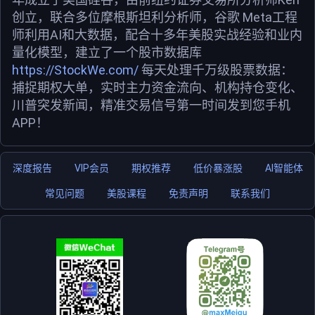
创立，联合多位摩根斯坦利分析师，谷歌 Meta工程
师利用AI和大数据，配合十多年美股实战经验和业内
量化模型，建立了一个股市数据库
https://StockWe.com/
每天处理千万级股票数据：
捕捉期权大单，实时主力资金流向、机构持仓变化、
川普突发新闻，精准交易信号第一时间发到您手机
APP！
深度报告
VIP会员
期权推荐
低价暴涨股
AI智能体
常见问题
美股课程
免责声明
联系我们