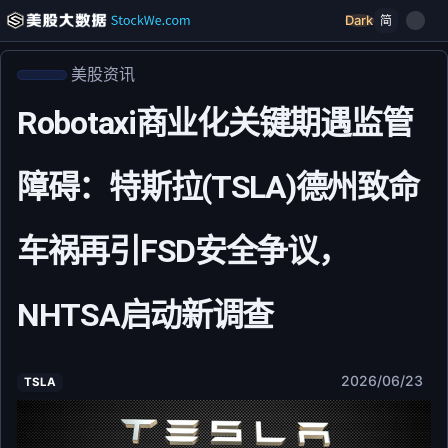
Dark
简
美股资讯
Robotaxi商业化关键期遇监管
障碍：特斯拉(TSLA)德州致命
车祸再引FSD安全争议，
NHTSA启动新调查
2026/06/23
TSLA