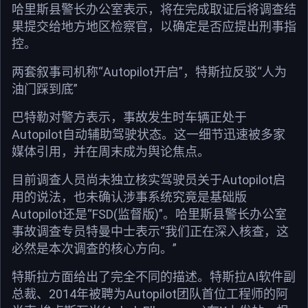
哈里斯县警长办公室表示，将在完成取证后将调查结
果提交给地方地区检察官，以确定是否应提出刑事指
控。
两套叙事司机称“Autopilot开启”，特斯拉反驳“人为
油门踩到底”
巴特勒对警方表示，事故发生时车辆正处于
Autopilot自动辅助驾驶状态。这一细节迅速被多家
媒体引用，并在周末成为舆论焦点。
目前调查人员尚未独立核实驾驶员关于Autopilot启
用的说法，也未确认涉事系统究竟是基础版
Autopilot还是“FSD(监督版)”。哈里斯县警长办公室
事故调查专员特曼中士表示“我们正在深入核查，这
必然是本次调查的核心方向。”
特斯拉方面给出了完全不同的描述。特斯拉AI软件副
总裁、2014年被聘为Autopilot团队首位工程师的阿