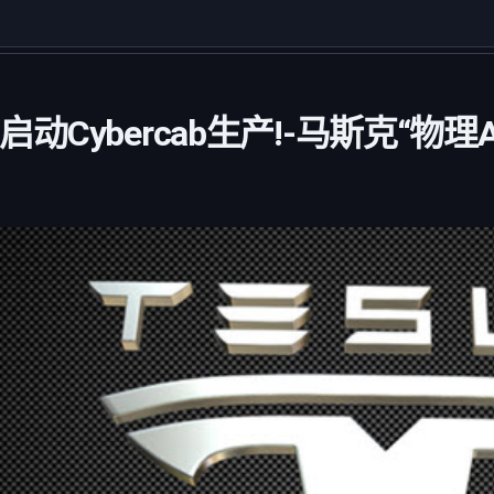
)启动Cybercab生产!-马斯克“