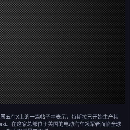
斯克周五在X上的一篇帖子中表示，特斯拉已开始生产其
obotaxi。在这家总部位于美国的电动汽车领军者面临全球