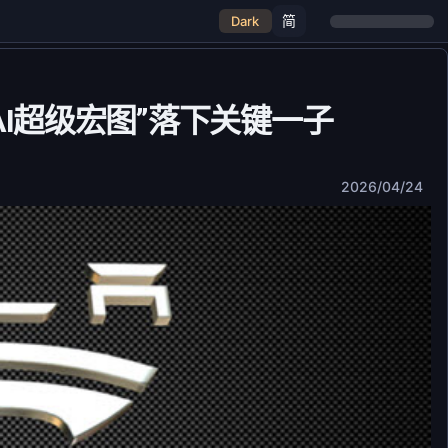
简
Dark
物理AI超级宏图”落下关键一子
2026/04/24