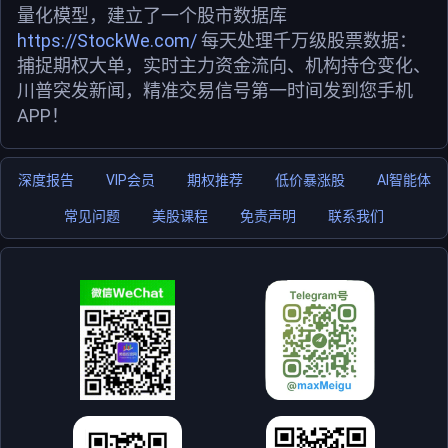
量化模型，建立了一个股市数据库
https://StockWe.com/
每天处理千万级股票数据：
捕捉期权大单，实时主力资金流向、机构持仓变化、
川普突发新闻，精准交易信号第一时间发到您手机
APP！
深度报告
VIP会员
期权推荐
低价暴涨股
AI智能体
常见问题
美股课程
免责声明
联系我们