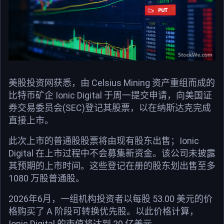
美股投资网获悉，由 Celsius Mining 资产重组而成的
比特币矿企 Ionic Digital 于周一提交申请，向美国证
券交易委员会(SEC)登记其股票，以在纳斯达克完成
直接上市。
此次上市的普通股股票将由现有股东出售；Ionic
Digital 在上市过程中不会募集新资金。该公司未披露
其预期的上市时间。这些登记在册的股东划出售至多
1080 万股普通股。
2026年6月，一组机构投资者以每股 53.00 美元的价
格购买了 A 阶段可转换优先股。以此价格计算，
Ionic Digital 的市值将达到 20 亿美元。