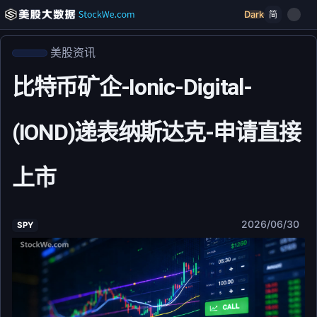
Dark
简
美股资讯
比特币矿企-Ionic-Digital-
(IOND)递表纳斯达克-申请直接
上市
2026/06/30
SPY