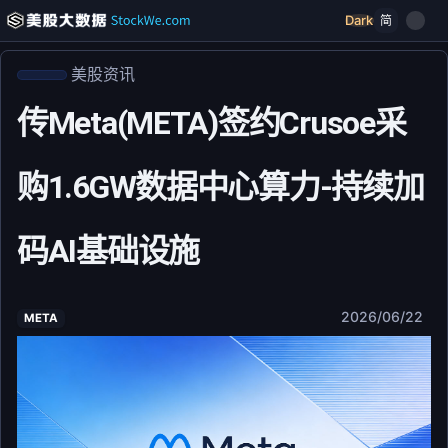
Dark
简
美股资讯
传Meta(META)签约Crusoe采
购1.6GW数据中心算力-持续加
码AI基础设施
2026/06/22
META