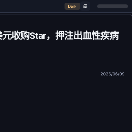
简
Dark
美元收购Star，押注出血性疾病
2026/06/09