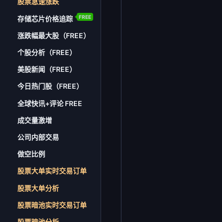
股票急速涨跌
FREE
存储芯片价格追踪
涨跌幅最大股（FREE）
个股分析（FREE）
美股新闻（FREE）
今日热门股（FREE）
全球快讯+评论 FREE
成交量激增
公司内部交易
做空比例
股票大单实时交易订单
股票大单分析
股票暗池实时交易订单
股票暗池分析