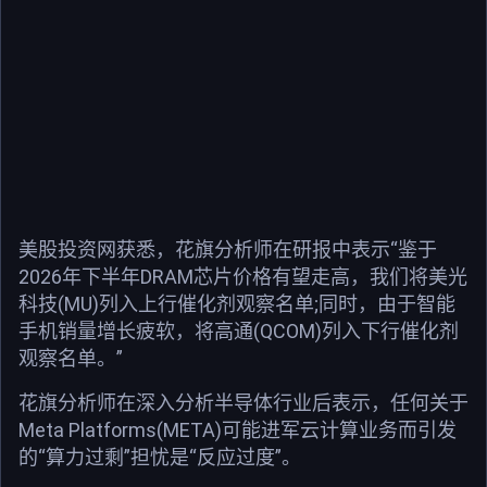
美股投资网获悉，花旗分析师在研报中表示“鉴于
2026年下半年DRAM芯片价格有望走高，我们将美光
科技(MU)列入上行催化剂观察名单;同时，由于智能
手机销量增长疲软，将高通(QCOM)列入下行催化剂
观察名单。”
花旗分析师在深入分析半导体行业后表示，任何关于
Meta Platforms(META)可能进军云计算业务而引发
的“算力过剩”担忧是“反应过度”。