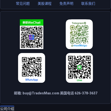
常见问题
美股课程
免责声明
联系我们
邮箱:
buy@TradesMax.com
美国电话 626-378-3637
公司介绍