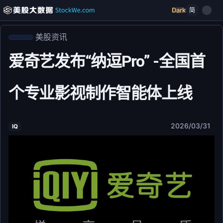
Dark
简
美股资讯
爱奇艺发布“纳逗Pro” -全国首
个专业影视制作智能体上线
2026/03/31
IQ