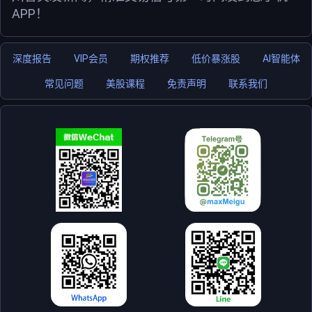
APP！
深度报告
VIP会员
期权推荐
低价暴涨股
AI智能体
常见问题
美股课程
免责声明
联系我们