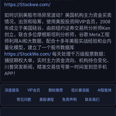
https://Stockwe.com/
如何识别美股市场异常波动？美国机构主力资金买卖
情况，出货和吸筹，使用美股投资网VIP会员，2008
年成立于美国硅谷，由前纽约证券交易所分析师Ken
创立，联合多位摩根斯坦利分析师，谷歌 Meta工程
师利用AI和大数据，配合十多年美股实战经验和业内
量化模型，建立了一个股市数据库
https://StockWe.com/
每天处理千万级股票数据：
捕捉期权大单，实时主力资金流向、机构持仓变化、
川普突发新闻，精准交易信号第一时间发到您手机
APP！
深度报告
VIP会员
期权推荐
低价暴涨股
AI智能体
常见问题
美股课程
免责声明
联系我们