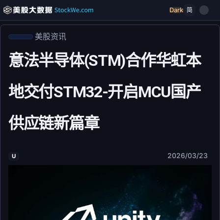
Dark
简
美股资讯
意法半导体(STM)合作华虹本
地交付STM32-开启MCU国产
供应链新篇章
2026/03/23
U