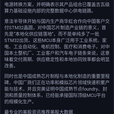
电源转换方案，并明确表示其产品组合已覆盖吉瓦级
算力基础设施内部的完整数据中心供电链路。
意法半导体开始与国内生产商华虹合作向中国客户交
付STM32晶圆，对中国芯片制造产业链的意义，首
先是“本地化供应链落地”，而不是单纯多了一批
STM32出货。这些MCU本身广泛用于工业系统、家
电、工业自动化、电机控制、医疗和消费电子。对中
国本土整机厂、工业客户和汽车电子链条来说，这意
味着交付周期、供应稳定性和本地协同效率都会明显
改善。
同时也是中国成熟芯片制程与本地化制造的重要里程
碑，中国厂商们正在功率和模拟芯片领域快速积累产
能与技术，并且完美证明中国成熟节点foundry、封
测和质量控制体系，已经能承接国际顶级MCU平台
的规模化生产。
最专业的美股资讯推荐美股大数据