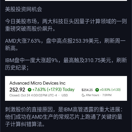
美股投资网机会
今日美股市场，两大科技巨头因量子计算领域的一则
重磅突破而股价飙升。
AMD大涨7.63%，盘中高点报253.39美元，刷新周一
新高。
IBM盘中一度大涨超9%，最高触及310.75美元，刷新
历史纪录；
刺激股价的直接原因，是IBM高管透露的重大进展：
他们成功在AMD生产的常规芯片上跑通了关键的量
子计算纠错算法。