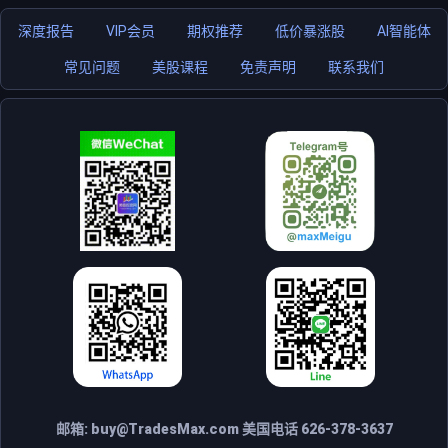
深度报告
VIP会员
期权推荐
低价暴涨股
AI智能体
常见问题
美股课程
免责声明
联系我们
邮箱:
buy@TradesMax.com
美国电话 626-378-3637