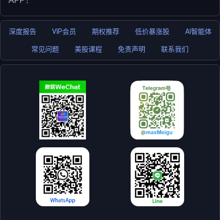
深度报告
VIP会员
期权推荐
低价暴涨股
AI智能体
常见问题
美股课程
免责声明
联系我们