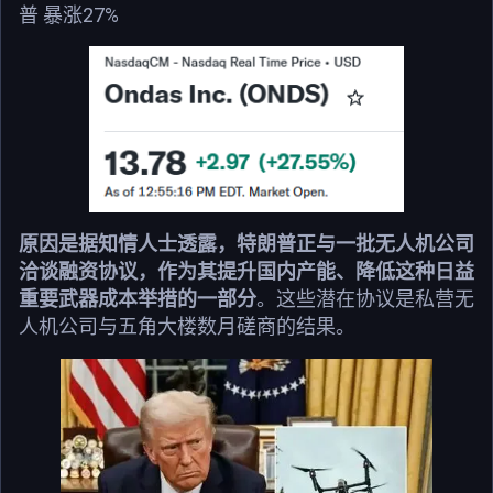
普 暴涨27%
原因是据知情人士透露，特朗普正与一批无人机公司
洽谈融资协议，作为其提升国内产能、降低这种日益
重要武器成本举措的一部分
。这些潜在协议是私营无
人机公司与五角大楼数月磋商的结果。