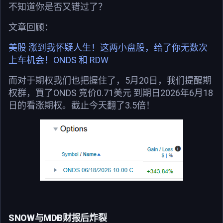
不知道你是否又错过了？
文章回顾：
美股 涨到我怀疑人生！这两小盘股，给了你无数次
上车机会！ONDS 和 RDW
而对于期权我们也把握住了，5月20日，我们提醒期
权群，買了ONDS 竞价0.71美元 到期日2026年6月18
日的看涨期权。截止今天翻了3.5倍！
SNOW与MDB财报后炸裂