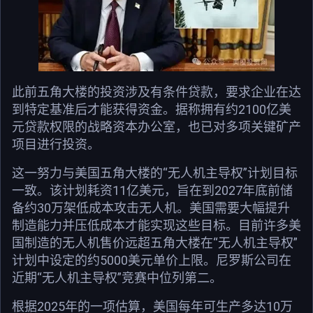
此前五角大楼的投资涉及有条件贷款，要求企业在达
到特定基准后才能获得资金。据称拥有约2100亿美
元贷款权限的战略资本办公室，也已对多项关键矿产
项目进行投资。
这一努力与美国五角大楼的“无人机主导权”计划目标
一致。该计划耗资11亿美元，旨在到2027年底前储
备约30万架低成本攻击无人机。美国需要大幅提升
制造能力并压低成本才能实现这些目标。目前许多美
国制造的无人机售价远超五角大楼在“无人机主导权”
计划中设定的约5000美元单价上限。尼罗斯公司在
近期“无人机主导权”竞赛中位列第二。
根据2025年的一项估算，美国每年可生产多达10万