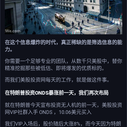
在这个信息爆炸的时代，真正稀缺的是筛选信息的能
力。
你需要一个足够专业的团队，从数千只美股中，替你
精准挖掘那些被低估、即将爆发的优质标的。
而我们美股投资网每天的工作，就是做这件事。
在特朗普投资ONDS暴涨前一天，我们再次布局
就在特朗普今天宣布投资无人机的前一天，美股投资
网VIP社群入手 ONDS ，10.06美元买入
我们VIP入场后，股价随后大涨8%，而今天因为特朗