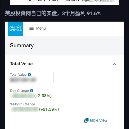
美股投资网自己的实盘，3个月盈利 91.6%