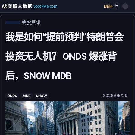
Dark
简
美股资讯
我是如何“提前预判”特朗普会
投资无人机？ ONDS 爆涨背
后，SNOW MDB
2026/05/29
ONDS
MDB
SNOW