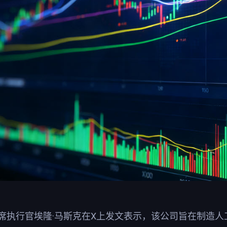
首席执行官埃隆·马斯克在X上发文表示，该公司旨在制造人工智