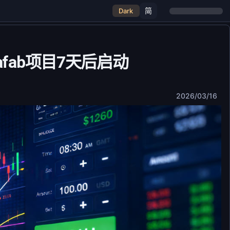
简
Dark
afab项目7天后启动
2026/03/16