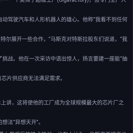
自动驾驶汽车和人形机器人的雄心。他称“我看不到任何
特尔展开一些合作，”马斯克对特斯拉股东们说道，“我
了挑战。他在一次采访中语出惊人，扬言要建一座能“抽
有芯片供应商无法满足需求。
技术上讲，这将使他的工厂成为全球规模最大的芯片厂之
想法“异想天开”。