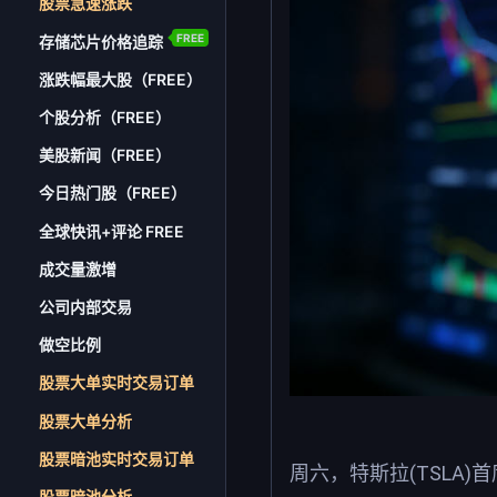
股票急速涨跌
FREE
存储芯片价格追踪
涨跌幅最大股（FREE）
个股分析（FREE）
美股新闻（FREE）
今日热门股（FREE）
全球快讯+评论 FREE
成交量激增
公司内部交易
做空比例
股票大单实时交易订单
股票大单分析
股票暗池实时交易订单
周六，特斯拉(TSLA)
股票暗池分析