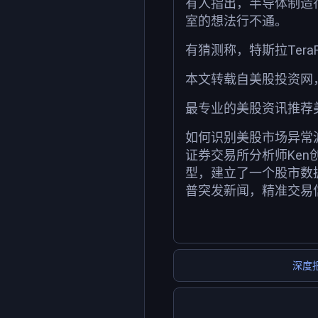
有人指出，半导体制造
室的想法行不通。
有猜测称，特斯拉Te
本文转载自美股投资网
最专业的美股资讯推荐
如何识别美股市场异常
证券交易所分析师Ken
型，建立了一个股市数
普突发新闻，精准交易
深度