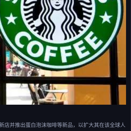
设新店并推出蛋白泡沫咖啡等新品，以扩大其在该全球人