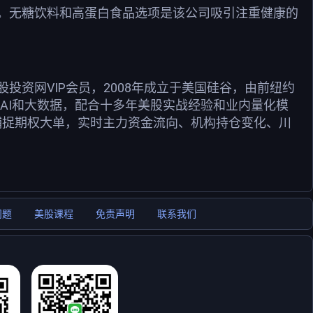
。无糖饮料和高蛋白食品选项是该公司吸引注重健康的
资网VIP会员，2008年成立于美国硅谷，由前纽约
用AI和大数据，配合十多年美股实战经验和业内量化模
捕捉期权大单，实时主力资金流向、机构持仓变化、川
问题
美股课程
免责声明
联系我们