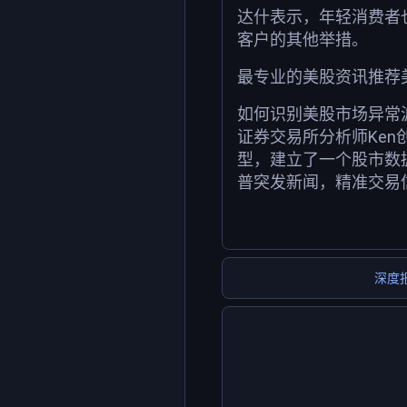
达什表示，年轻消费者
客户的其他举措。
最专业的美股资讯推荐
如何识别美股市场异常
证券交易所分析师Ken
型，建立了一个股市数
普突发新闻，精准交易
深度