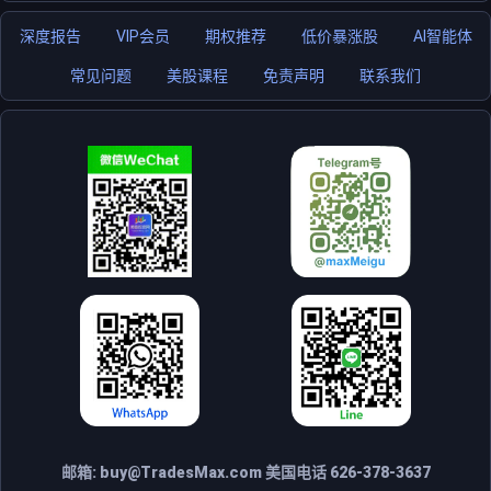
深度报告
VIP会员
期权推荐
低价暴涨股
AI智能体
常见问题
美股课程
免责声明
联系我们
邮箱:
buy@TradesMax.com
美国电话 626-378-3637