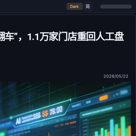
简
Dark
“翻车”，1.1万家门店重回人工盘
2026/05/22