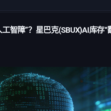
工智障”？星巴克(SBUX)AI库存