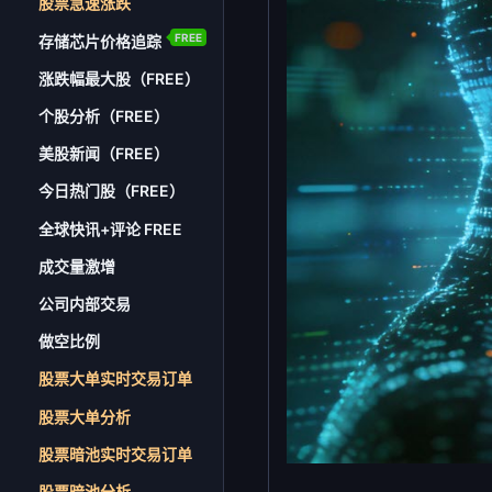
股票急速涨跌
FREE
存储芯片价格追踪
涨跌幅最大股（FREE）
个股分析（FREE）
美股新闻（FREE）
今日热门股（FREE）
全球快讯+评论 FREE
成交量激增
公司内部交易
做空比例
股票大单实时交易订单
股票大单分析
股票暗池实时交易订单
股票暗池分析