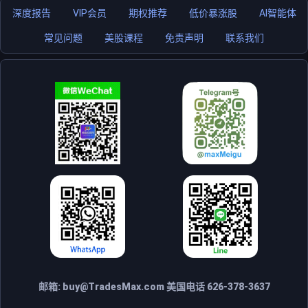
深度报告
VIP会员
期权推荐
低价暴涨股
AI智能体
常见问题
美股课程
免责声明
联系我们
邮箱:
buy@TradesMax.com
美国电话 626-378-3637