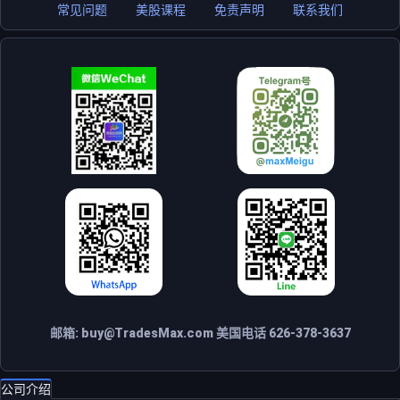
常见问题
美股课程
免责声明
联系我们
邮箱:
buy@TradesMax.com
美国电话 626-378-3637
公司介绍