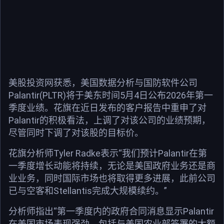
美股投资网获悉，美国数据分析与国防软件公司
Palantir(PLTR)将于美东时间5月4日公布2026年第一
季度业绩。花旗在近日发布的客户报告中重申了对
Palantir的积极看法，上调了对该公司的业绩预期，
尽管同时下调了对该股的目标价。
花旗分析师Tyler Radke表示“我们预计Palantir在第
一季度增长动能将持续，无论是美国政府业务还是商
业业务，同时国际市场也将取得更多进展，此前公司
已与空客和Stellantis完成大规模续约。”
分析师指出“第一季度内的政府合同消息显示Palantir
在美国市场表现强劲，包括与美国农业部签署的大额