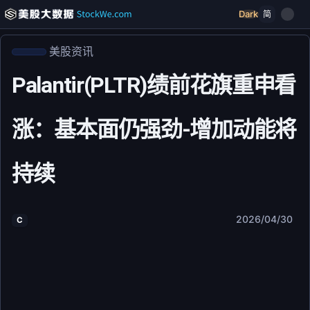
Dark
简
美股资讯
Palantir(PLTR)绩前花旗重申看
涨：基本面仍强劲-增加动能将
持续
2026/04/30
C