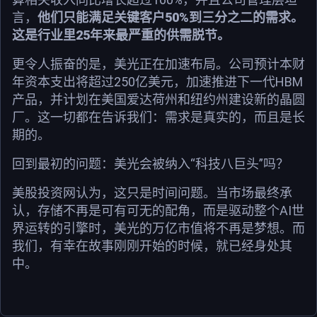
言，
他们只能满足关键客户50%到三分之二的需求。
这是行业里25年来最严重的供需脱节。
更令人振奋的是，美光正在加速布局。公司预计本财
年资本支出将超过250亿美元，加速推进下一代HBM
产品，并计划在美国爱达荷州和纽约州建设新的晶圆
厂。这一切都在告诉我们：需求是真实的，而且是长
期的。
回到最初的问题：美光会被纳入“科技八巨头”吗？
美股投资网认为，这只是时间问题。当市场最终承
认，存储不再是可有可无的配角，而是驱动整个AI世
界运转的引擎时，美光的万亿市值将不再是梦想。而
我们，有幸在故事刚刚开始的时候，就已经身处其
中。