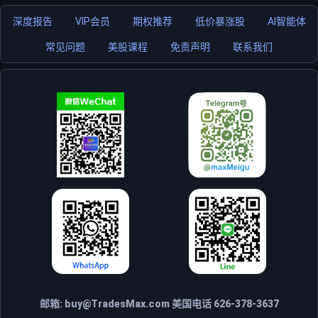
深度报告
VIP会员
期权推荐
低价暴涨股
AI智能体
常见问题
美股课程
免责声明
联系我们
邮箱:
buy@TradesMax.com
美国电话 626-378-3637