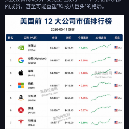
的成员，甚至可能重塑“科技八巨头”的格局。