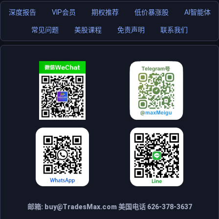
深度报告
VIP会员
期权推荐
低价暴涨股
AI智能体
常见问题
美股课程
免责声明
联系我们
邮箱:
buy@TradesMax.com
美国电话 626-378-3637