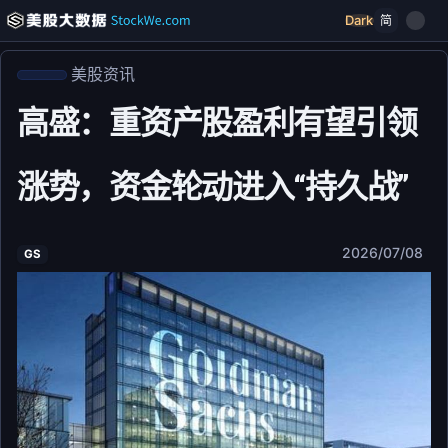
Dark
简
美股资讯
高盛：重资产股盈利有望引领
涨势，资金轮动进入“持久战”
2026/07/08
GS