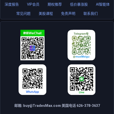
深度报告
VIP会员
期权推荐
低价暴涨股
AI智能体
常见问题
美股课程
免责声明
联系我们
邮箱:
buy@TradesMax.com
美国电话 626-378-3637