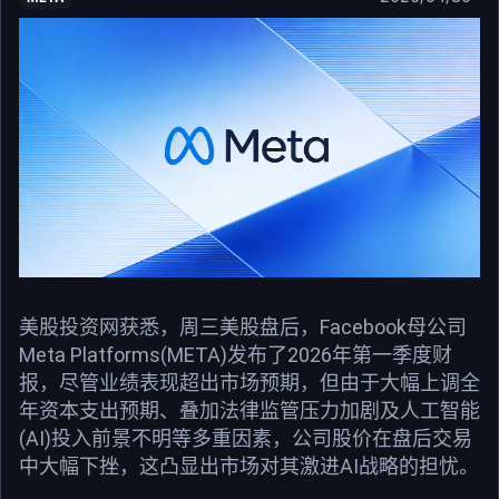
美股投资网获悉，周三美股盘后，Facebook母公司
Meta Platforms(META)发布了2026年第一季度财
报，尽管业绩表现超出市场预期，但由于大幅上调全
年资本支出预期、叠加法律监管压力加剧及人工智能
(AI)投入前景不明等多重因素，公司股价在盘后交易
中大幅下挫，这凸显出市场对其激进AI战略的担忧。