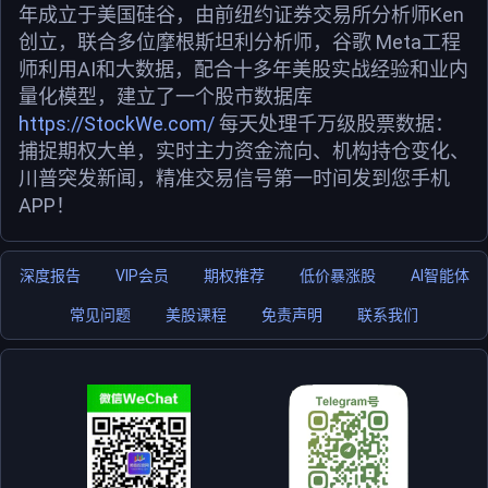
年成立于美国硅谷，由前纽约证券交易所分析师Ken
创立，联合多位摩根斯坦利分析师，谷歌 Meta工程
师利用AI和大数据，配合十多年美股实战经验和业内
量化模型，建立了一个股市数据库
https://StockWe.com/
每天处理千万级股票数据：
捕捉期权大单，实时主力资金流向、机构持仓变化、
川普突发新闻，精准交易信号第一时间发到您手机
APP！
深度报告
VIP会员
期权推荐
低价暴涨股
AI智能体
常见问题
美股课程
免责声明
联系我们