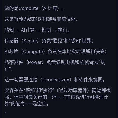
缺的是Compute（AI计算）。
未来智能系统的逻辑链条非常清晰：
感知 → AI计算 → 控制 → 执行。
传感器（Sense）负责“看见”和“感知”世界；
AI芯片（Compute）负责在本地实时理解和决策；
功率器件（Power）负责驱动电机和机械臂去“执
行”；
这一切需要连接（Connectivity）和软件来协同。
安森美在“感知”和“执行”（通过功率器件）两端都很
强，但中间最关键的一环——“在边缘进行AI推理计
算”的能力——是空白。
“