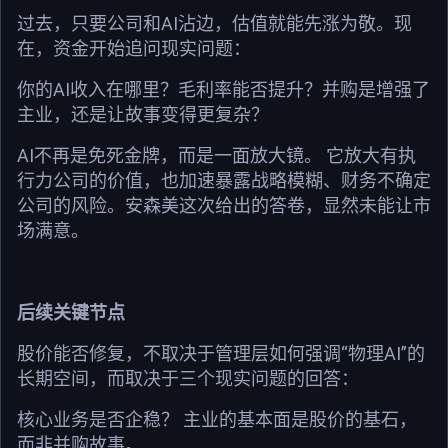
过去，只要公司和AI沾边，估值就能先涨为敬。现
在，资金开始追问现实问题：
你的AI收入在哪里？毛利率能否提升？并购是增强了
主业，还是让故事变得更复杂？
AI不再是免死金牌，而是一面放大镜。 它放大有执
行力公司的价值，也加速暴露战略模糊、财务不确定
公司的风险。安森美这次给出的答卷，显然未能让市
场满意。
后续关键节点
股价能否修复，不取决于管理层如何强调“物理AI”的
长期空间，而取决于三个现实问题的回答：
核心业务是否企稳？ 主业的基本面是股价的基石，
而非并购故事。