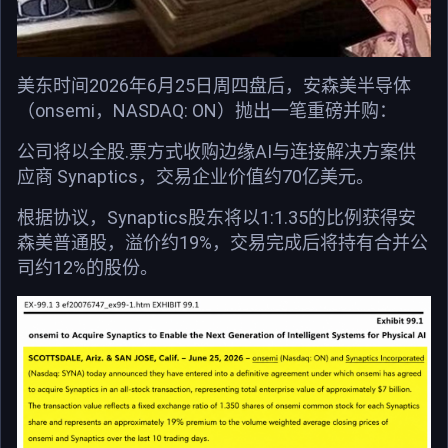
美东时间2026年6月25日周四盘后，安森美半导体
（onsemi，NASDAQ: ON）抛出一笔重磅并购：
公司将以全股.票方式收购边缘AI与连接解决方案供
应商 Synaptics，交易企业价值约70亿美元。
根据协议，Synaptics股东将以1:1.35的比例获得安
森美普通股，溢价约19%，交易完成后将持有合并公
司约12%的股份。