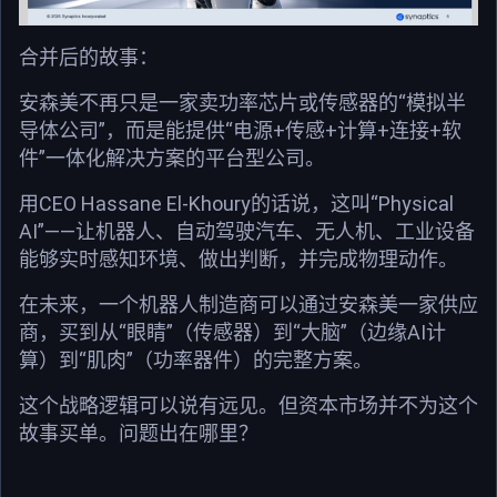
合并后的故事：
安森美不再只是一家卖功率芯片或传感器的“模拟半
导体公司”，而是能提供“电源+传感+计算+连接+软
件”一体化解决方案的平台型公司。
用CEO Hassane El-Khoury的话说，这叫“Physical
AI”——让机器人、自动驾驶汽车、无人机、工业设备
能够实时感知环境、做出判断，并完成物理动作。
在未来，一个机器人制造商可以通过安森美一家供应
商，买到从“眼睛”（传感器）到“大脑”（边缘AI计
算）到“肌肉”（功率器件）的完整方案。
这个战略逻辑可以说有远见。但资本市场并不为这个
故事买单。问题出在哪里？