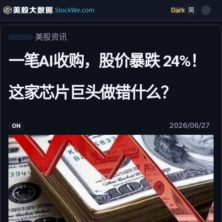
Dark
简
美股资讯
一笔AI收购，股价暴跌 24%！
这家芯片巨头做错什么？
2026/06/27
ON