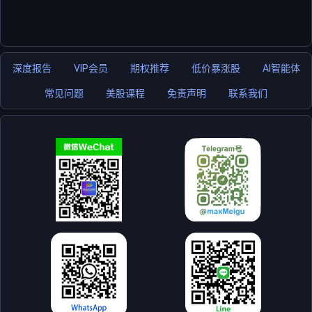
深度报告
VIP会员
期权推荐
低价暴涨股
AI智能体
常见问题
美股课程
免责声明
联系我们