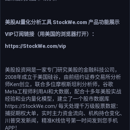
美股AI量化分析工具 StockWe.com 产品功能展示
VIP订阅链接（用美国的浏览器打开）：
https://StockWe.com/vip
美股投资网是一家专门研究美股的金融科技公司，
2008年成立于美国硅谷，由前纽约证券交易所分析
师Ken创立，联合多位摩根斯坦利分析师，谷歌
Meta工程师利用AI和大数据，配合十多年美股实战
经验和业内量化模型，建立了一个股市数据库
https://StockWe.com/ 每天处理千万级股票数据：
捕捉期权大单，实时主力资金流向、机构持仓变化、
川普突发新闻，精准K线信号第一时间发到您手机
APP！