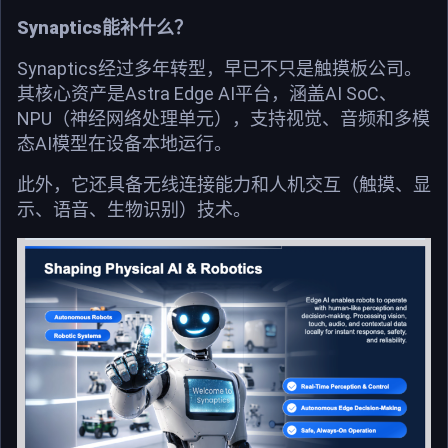
Synaptics能补什么？
Synaptics经过多年转型，早已不只是触摸板公司。
其核心资产是Astra Edge AI平台，涵盖AI SoC、
NPU（神经网络处理单元），支持视觉、音频和多模
态AI模型在设备本地运行。
此外，它还具备无线连接能力和人机交互（触摸、显
示、语音、生物识别）技术。