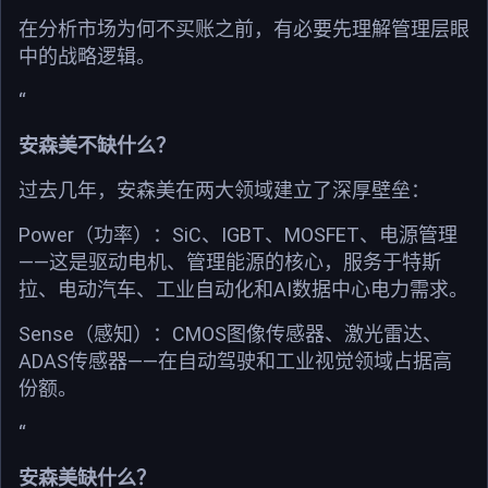
在分析市场为何不买账之前，有必要先理解管理层眼
中的战略逻辑。
“
安森美不缺什么？
过去几年，安森美在两大领域建立了深厚壁垒：
Power（功率）：SiC、IGBT、MOSFET、电源管理
——这是驱动电机、管理能源的核心，服务于特斯
拉、电动汽车、工业自动化和AI数据中心电力需求。
Sense（感知）：CMOS图像传感器、激光雷达、
ADAS传感器——在自动驾驶和工业视觉领域占据高
份额。
“
安森美缺什么？