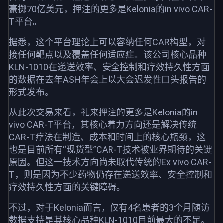
豪掷70亿美元，押注的更多是Kelonia的in vivo CAR-
T平台。
据悉，这个平台理论上可以容纳任何CAR构型，对
接任何靶点以及覆盖任何适应症。该公司核心品种
KLN-1010在递送效率、安全控制和疗效持久性方面
的数据在去年ASH年会上以大会迟发性口头报告的
形式发布。
从此次交易来看，礼来押注的更多是Kelonia的in
vivo CAR-T平台，其核心着力方向还是解决传统
CAR-T疗法在制造、成本和时间上的核心瓶颈，这
也是目前所有“现货型”CAR-T技术被业界期待的关键
原因。但这一技术方向尚未取代传统的Ex vivo CAR-
T，则是因为不少药物仍存在递送效率、安全控制和
疗效持久性方面的关键障碍。
不过，对于Kelonia而言，仅有4名患者的3个月随访
数据支持是其核心品种KLN-1010目前最大的不足。