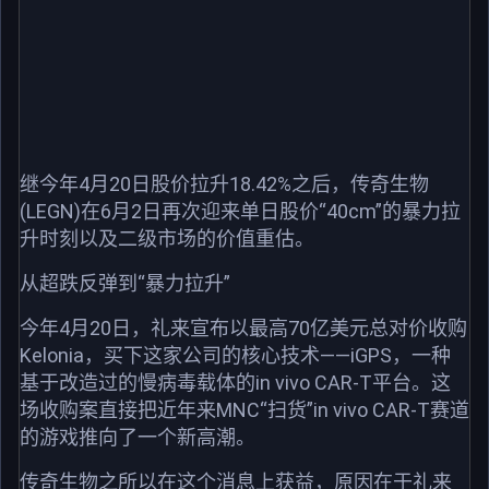
继今年4月20日股价拉升18.42%之后，传奇生物
(LEGN)在6月2日再次迎来单日股价“40cm”的暴力拉
升时刻以及二级市场的价值重估。
从超跌反弹到“暴力拉升”
今年4月20日，礼来宣布以最高70亿美元总对价收购
Kelonia，买下这家公司的核心技术——iGPS，一种
基于改造过的慢病毒载体的in vivo CAR-T平台。这
场收购案直接把近年来MNC“扫货”in vivo CAR-T赛道
的游戏推向了一个新高潮。
传奇生物之所以在这个消息上获益，原因在于礼来