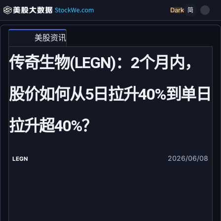
Dark
简
美股资讯
传奇生物(LEGN)：2个月内，
股价如何从5日拉升40%到单日
拉升超40%？
2026/06/08
LEGN