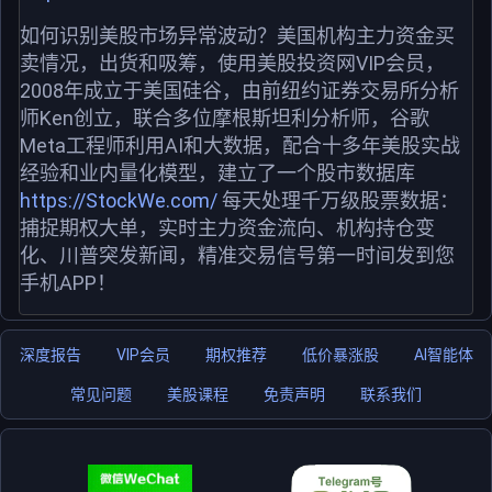
如何识别美股市场异常波动？美国机构主力资金买
卖情况，出货和吸筹，使用美股投资网VIP会员，
2008年成立于美国硅谷，由前纽约证券交易所分析
师Ken创立，联合多位摩根斯坦利分析师，谷歌
Meta工程师利用AI和大数据，配合十多年美股实战
经验和业内量化模型，建立了一个股市数据库
https://StockWe.com/
每天处理千万级股票数据：
捕捉期权大单，实时主力资金流向、机构持仓变
化、川普突发新闻，精准交易信号第一时间发到您
手机APP！
深度报告
VIP会员
期权推荐
低价暴涨股
AI智能体
常见问题
美股课程
免责声明
联系我们