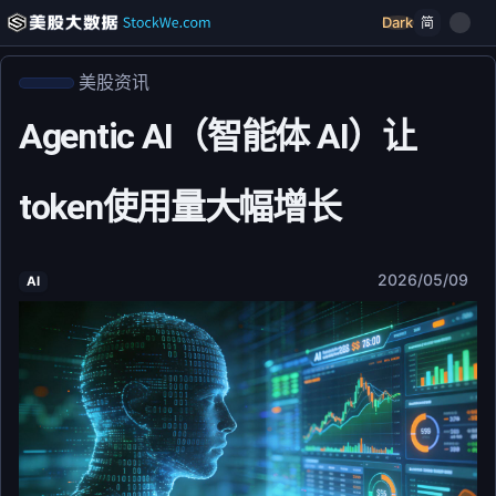
Dark
简
美股资讯
Agentic AI（智能体 AI）让
token使用量大幅增长
2026/05/09
AI