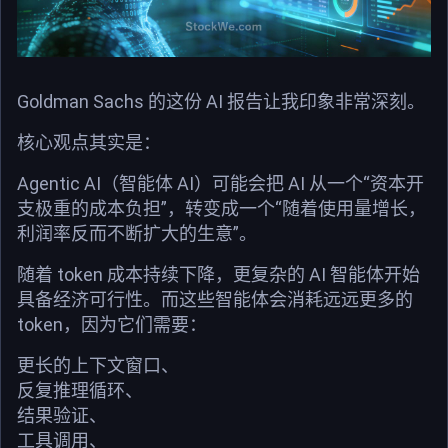
Goldman Sachs 的这份 AI 报告让我印象非常深刻。
核心观点其实是：
Agentic AI（智能体 AI）可能会把 AI 从一个“资本开
支极重的成本负担”，转变成一个“随着使用量增长，
利润率反而不断扩大的生意”。
随着 token 成本持续下降，更复杂的 AI 智能体开始
具备经济可行性。而这些智能体会消耗远远更多的
token，因为它们需要：
更长的上下文窗口、
反复推理循环、
结果验证、
工具调用、