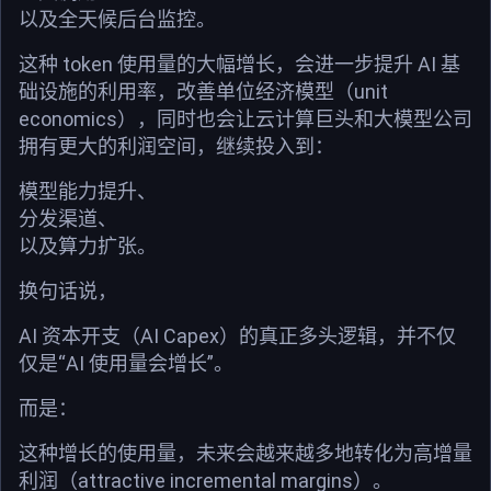
以及全天候后台监控。
这种 token 使用量的大幅增长，会进一步提升 AI 基
础设施的利用率，改善单位经济模型（unit
economics），同时也会让云计算巨头和大模型公司
拥有更大的利润空间，继续投入到：
模型能力提升、
分发渠道、
以及算力扩张。
换句话说，
AI 资本开支（AI Capex）的真正多头逻辑，并不仅
仅是“AI 使用量会增长”。
而是：
这种增长的使用量，未来会越来越多地转化为高增量
利润（attractive incremental margins）。