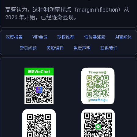
高盛认为，这种利润率拐点（margin inflection）从
2026 年开始，已经逐渐显现。
深度报告
VIP会员
期权推荐
低价暴涨股
AI智能体
常见问题
美股课程
免责声明
联系我们