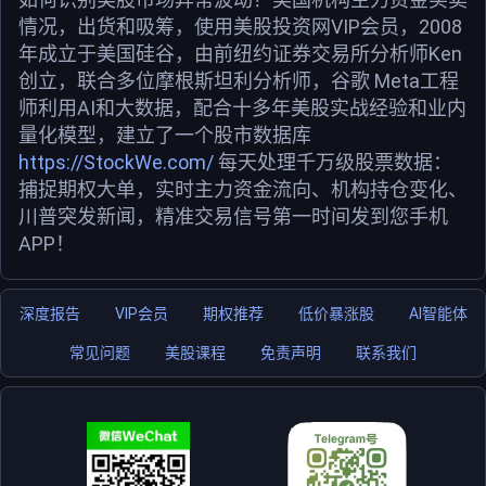
情况，出货和吸筹，使用美股投资网VIP会员，2008
年成立于美国硅谷，由前纽约证券交易所分析师Ken
创立，联合多位摩根斯坦利分析师，谷歌 Meta工程
师利用AI和大数据，配合十多年美股实战经验和业内
量化模型，建立了一个股市数据库
https://StockWe.com/
每天处理千万级股票数据：
捕捉期权大单，实时主力资金流向、机构持仓变化、
川普突发新闻，精准交易信号第一时间发到您手机
APP！
深度报告
VIP会员
期权推荐
低价暴涨股
AI智能体
常见问题
美股课程
免责声明
联系我们