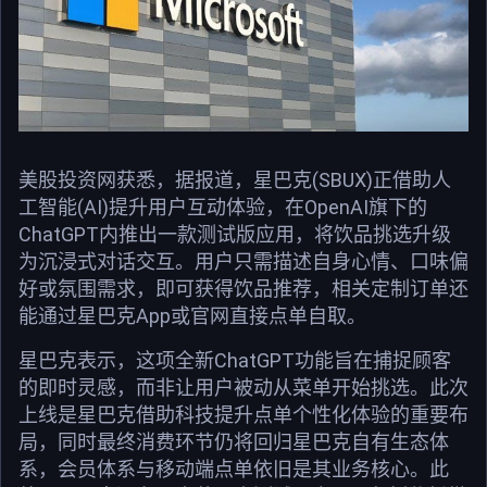
美股投资网获悉，据报道，星巴克(SBUX)正借助人
工智能(AI)提升用户互动体验，在OpenAI旗下的
ChatGPT内推出一款测试版应用，将饮品挑选升级
为沉浸式对话交互。用户只需描述自身心情、口味偏
好或氛围需求，即可获得饮品推荐，相关定制订单还
能通过星巴克App或官网直接点单自取。
星巴克表示，这项全新ChatGPT功能旨在捕捉顾客
的即时灵感，而非让用户被动从菜单开始挑选。此次
上线是星巴克借助科技提升点单个性化体验的重要布
局，同时最终消费环节仍将回归星巴克自有生态体
系，会员体系与移动端点单依旧是其业务核心。此