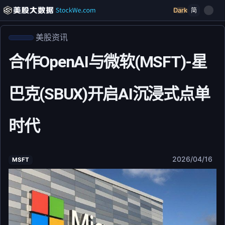
Dark
简
美股资讯
合作OpenAI与微软(MSFT)-星
巴克(SBUX)开启AI沉浸式点单
时代
2026/04/16
MSFT