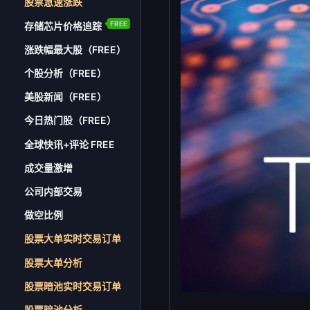
股票急速涨跌
FREE
存储芯片价格追踪
涨跌幅最大股（FREE）
个股分析（FREE）
美股新闻（FREE）
今日热门股（FREE）
全球快讯+评论 FREE
成交量激增
公司内部交易
做空比例
股票大单实时交易订单
股票大单分析
股票暗池实时交易订单
股票暗池分析