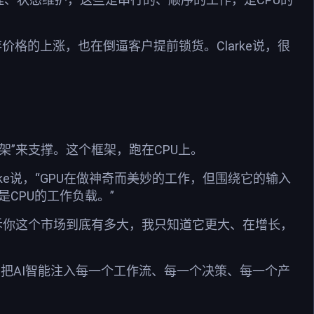
存价格的上涨，也在倒逼客户提前锁货。Clarke说，很
框架”来支撑。这个框架，跑在CPU上。
rke说，“GPU在做神奇而美妙的工作，但围绕它的输入
CPU的工作负载。”
诉你这个市场到底有多大，我只知道它更大、在增长，
场。把AI智能注入每一个工作流、每一个决策、每一个产