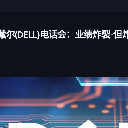
戴尔(DELL)电话会：业绩炸裂-