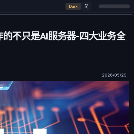
简
Dark
但炸的不只是AI服务器-四大业务全
2026/05/29