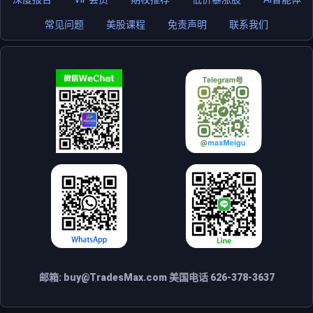
常见问题
美股课程
免责声明
联系我们
邮箱:
buy@TradesMax.com
美国电话 626-378-3637