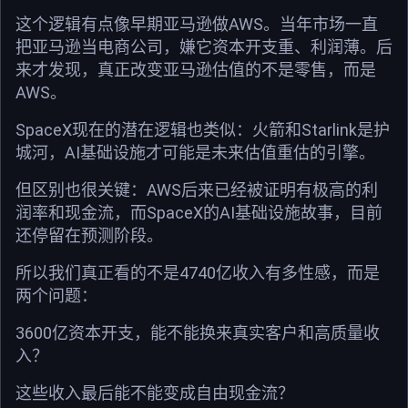
这个逻辑有点像早期亚马逊做AWS。当年市场一直
把亚马逊当电商公司，嫌它资本开支重、利润薄。后
来才发现，真正改变亚马逊估值的不是零售，而是
AWS。
SpaceX现在的潜在逻辑也类似：火箭和Starlink是护
城河，AI基础设施才可能是未来估值重估的引擎。
但区别也很关键：AWS后来已经被证明有极高的利
润率和现金流，而SpaceX的AI基础设施故事，目前
还停留在预测阶段。
所以我们真正看的不是4740亿收入有多性感，而是
两个问题：
3600亿资本开支，能不能换来真实客户和高质量收
入？
这些收入最后能不能变成自由现金流？