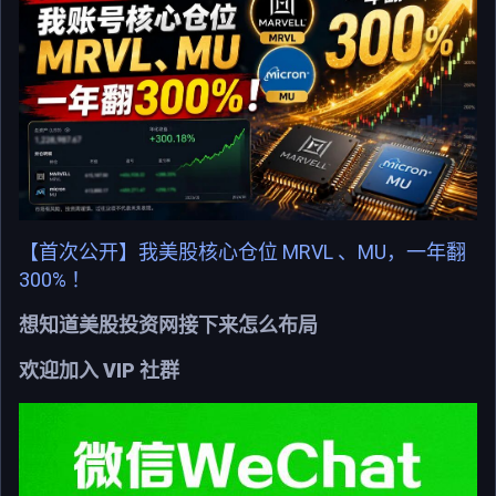
【首次公开】我美股核心仓位 MRVL 、MU，一年翻
300% ！
想知道美股投资网接下来怎么布局
欢迎加入 VIP 社群