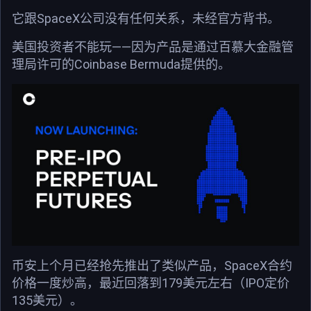
它跟SpaceX公司没有任何关系，未经官方背书。
美国投资者不能玩——因为产品是通过百慕大金融管
理局许可的Coinbase Bermuda提供的。
币安上个月已经抢先推出了类似产品，SpaceX合约
价格一度炒高，最近回落到179美元左右（IPO定价
135美元）。