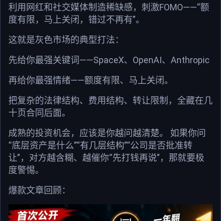
利用网红和社交媒体制造稀缺感，刺激FOMO——“额
度有限，马上关闭，错过不再有”。
这就是灰色市场的典型打法：
先给你最强关键词——SpaceX、OpenAI、Anthropic
再给你最强情绪——额度有限、马上关闭。
把复杂的法律结构、费用结构、转让限制，全藏在几
十页合同后面。
成熟的投资机会，应该是你越问越清楚。 如果你问
“底层资产是什么”“有几层结构”“公司是否批准转
让”，对方越含糊、越催你“先打钱再说”，那就要极
度警惕。
爆款文章回顾：