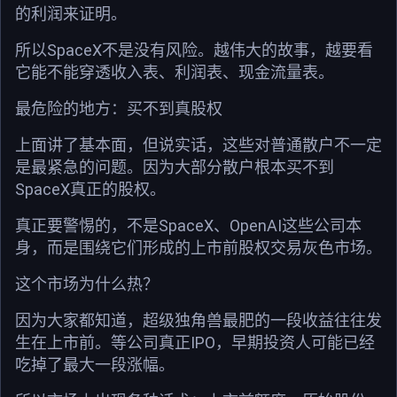
的利润来证明。
所以SpaceX不是没有风险。越伟大的故事，越要看
它能不能穿透收入表、利润表、现金流量表。
最危险的地方：买不到真股权
上面讲了基本面，但说实话，这些对普通散户不一定
是最紧急的问题。因为大部分散户根本买不到
SpaceX真正的股权。
真正要警惕的，不是SpaceX、OpenAI这些公司本
身，而是围绕它们形成的上市前股权交易灰色市场。
这个市场为什么热？
因为大家都知道，超级独角兽最肥的一段收益往往发
生在上市前。等公司真正IPO，早期投资人可能已经
吃掉了最大一段涨幅。