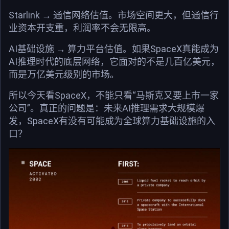
Starlink → 通信网络估值。市场空间更大，但通信行
业资本开支重，利润率不会无限高。
AI基础设施 → 算力平台估值。如果SpaceX真能成为
AI推理时代的底层网络，它面对的不是几百亿美元，
而是万亿美元级别的市场。
所以今天看SpaceX，不能只看“马斯克又要上市一家
公司”。真正的问题是：未来AI推理需求大规模爆
发，SpaceX有没有可能成为全球算力基础设施的入
口？