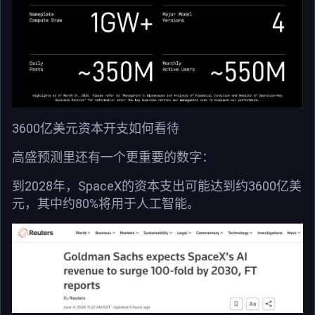
3600亿美元资本开支如何看待
高盛预测里还有一个更重要的数字：
到2028年，SpaceX的资本支出可能达到约3600亿美
元，其中约80%将用于人工智能。