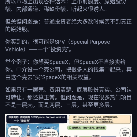
所以市场上出现各种话术：上市前额度、原始股份
额、内部通道、稀缺份额。听起来很诱人。
但关键问题是：普通投资者绝大多数时候买不到真正
的原始股。
你买到的，很可能是SPV（Special Purpose
Vehicle）——一个“投资壳”。
举个例子：你想买SpaceX，但SpaceX不直接卖给
你。中介设一个壳公司，把很多人的钱集中起来，再
由这个壳去“买”SpaceX的相关权益。
如果只有一层壳、费用清楚、底层股份真实、公司认
可转让，那还算正常。但问题是，现在很多热门项目
不是一层壳，而是两层、三层，甚至更多层。