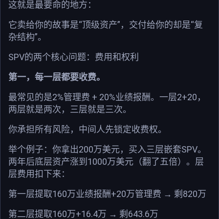
这就是最要命的地方：
它卖给你的故事是“顶级资产”，交付给你的却是“复
杂结构”。
SPV的两个核心问题：费用和权利
第一，每一层都要收费。
最常见的是2%管理费 + 20%业绩报酬。一层2+20，
两层就是两次，三层就是三次。
你承担所有风险，中间人先锁定收费权。
举个例子：你拿出200万美元，买入三层嵌套SPV。
两年后底层资产涨到1000万美元（翻了五倍）。层
层费用扣下来：
第一层提取160万业绩报酬+20万管理费 → 剩820万
第二层提取160万+16.4万 → 剩643.6万