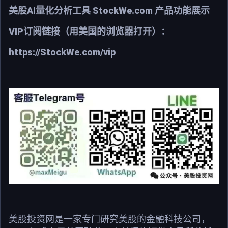
美股AI量化分析工具 StockWe.com 产品功能展示
VIP订阅链接（用美国的浏览器打开）：
https://StockWe.com/vip
美股投资网是一家专门研究美股的金融科技公司，