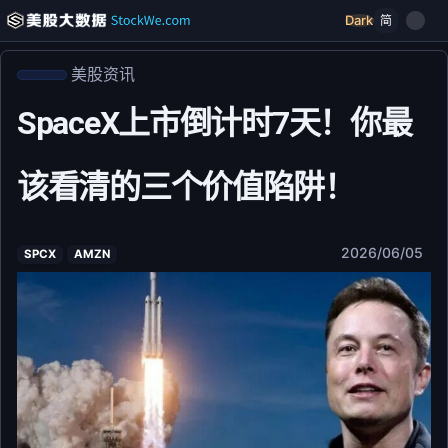
Dark
简
美股资讯
SpaceX上市倒计时7天！你最
该看清的三个价值陷阱！
2026/06/05
SPCX
AMZN