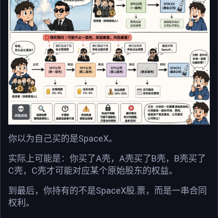
你以为自己买的是SpaceX。
实际上可能是：你买了A壳，A壳买了B壳，B壳买了
C壳，C壳才可能对应某个原始股东的权益。
到最后，你持有的不是SpaceX股.票，而是一串合同
权利。