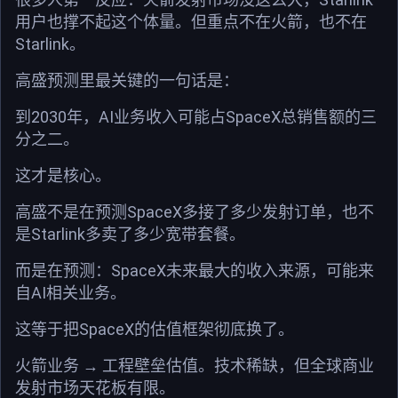
用户也撑不起这个体量。但重点不在火箭，也不在
Starlink。
高盛预测里最关键的一句话是：
到2030年，AI业务收入可能占SpaceX总销售额的三
分之二。
这才是核心。
高盛不是在预测SpaceX多接了多少发射订单，也不
是Starlink多卖了多少宽带套餐。
而是在预测：SpaceX未来最大的收入来源，可能来
自AI相关业务。
这等于把SpaceX的估值框架彻底换了。
火箭业务 → 工程壁垒估值。技术稀缺，但全球商业
发射市场天花板有限。