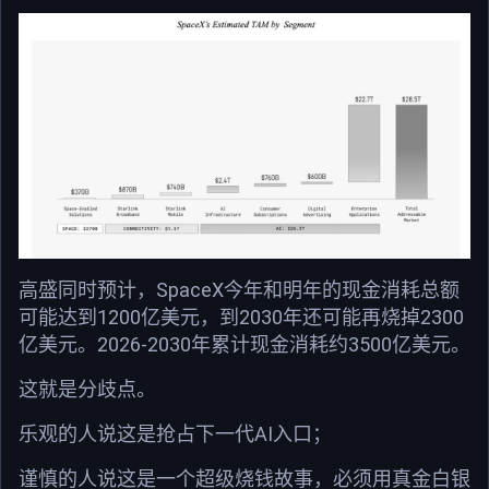
高盛同时预计，SpaceX今年和明年的现金消耗总额
可能达到1200亿美元，到2030年还可能再烧掉2300
亿美元。2026-2030年累计现金消耗约3500亿美元。
这就是分歧点。
乐观的人说这是抢占下一代AI入口；
谨慎的人说这是一个超级烧钱故事，必须用真金白银