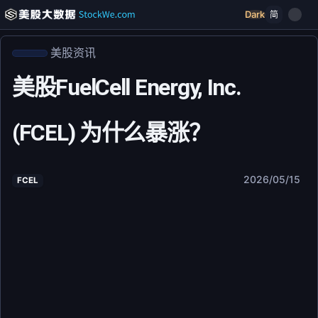
Dark
简
美股资讯
美股FuelCell Energy, Inc.
(FCEL) 为什么暴涨？
2026/05/15
FCEL