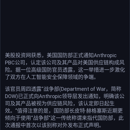
美股投资网获悉，美国国防部正式通知Anthropic
PBC公司，认定该公司及其产品对美国供应链构成风
险。据一位高级国防官员透露，这一举措进一步激化
了双方在人工智能安全保障领域的争端。
该官员周四透露“战争部(Department of War，简称
DOW)已正式向Anthropic领导层发出通知，明确该公
司及其产品被视为供应链风险，该认定即日起生
效。”值得注意的是，国防部长皮特·赫格塞斯近期更
倾向于使用“战争部”这一传统称谓来指代国防部，此
次通报中首次以该别称对外发布正式声明。