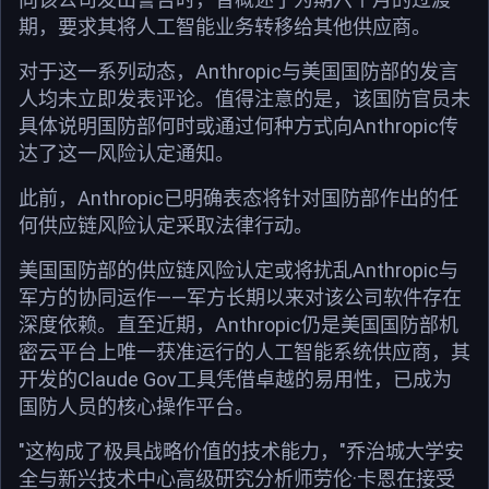
期，要求其将人工智能业务转移给其他供应商。
对于这一系列动态，Anthropic与美国国防部的发言
人均未立即发表评论。值得注意的是，该国防官员未
具体说明国防部何时或通过何种方式向Anthropic传
达了这一风险认定通知。
此前，Anthropic已明确表态将针对国防部作出的任
何供应链风险认定采取法律行动。
美国国防部的供应链风险认定或将扰乱Anthropic与
军方的协同运作——军方长期以来对该公司软件存在
深度依赖。直至近期，Anthropic仍是美国国防部机
密云平台上唯一获准运行的人工智能系统供应商，其
开发的Claude Gov工具凭借卓越的易用性，已成为
国防人员的核心操作平台。
"这构成了极具战略价值的技术能力，"乔治城大学安
全与新兴技术中心高级研究分析师劳伦·卡恩在接受