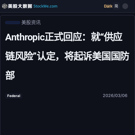
Dark
简
美股资讯
Anthropic正式回应：就“供应
链风险”认定，将起诉美国国防
部
2026/03/06
Federal