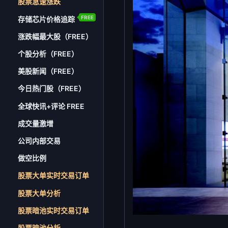
股票急速涨跌
FREE
存储芯片价格追踪
涨跌幅最大股（FREE）
个股分析（FREE）
美股新闻（FREE）
今日热门股（FREE）
全球快讯+评论 FREE
成交量激增
公司内部交易
做空比例
股票大单实时交易订单
股票大单分析
股票暗池实时交易订单
股票暗池分析