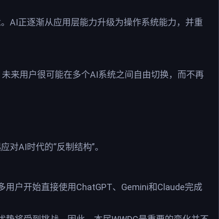
C概念。AI正逐渐从应用层能力升级为操作系统能力，并重
I拥有Grok。未来用户很可能在多个AI系统之间自由切换，而不再
应对AI时代的“反制结构”。
直接使用ChatGPT、Gemini和Claude完成