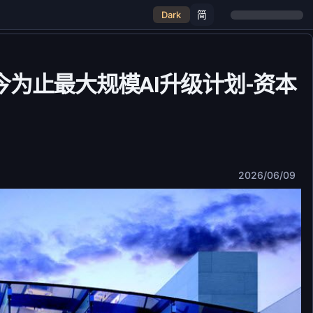
简
Dark
至今为止最大规模AI升级计划-资本
2026/06/09